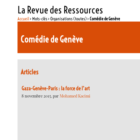
La Revue des Ressources
Accueil
> Mots-clés > Organisations (toutes) >
Comédie de Genève
Comédie de Genève
Articles
Gaza-Genève-Paris : la force de l’art
8 novembre 2015, par
Mohamed Kacimi