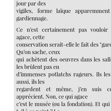
jour par des
vigiles, forme laïque apparemmen
gardiennage.
Ce n’est certainement pas vouloir 
agace, cette
conservation serait-elle le fait des "ga
Qu’on sache, ceux
qui achètent des oeuvres dans les sal
les brûlent pas en
d’immenses potlatchs rageurs. Ils le
aussi, ils les
regardent et même, j’en suis cer
apprécient. Non, ce qui agace
c’est le musée (ou la fondation). Et qu