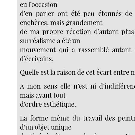
eu l’occasion
d’en parler ont été peu étonnés de 
enchères, mais grandement
de ma propre réaction d’autant plus
surréalisme a été un
mouvement qui a rassemblé autant 
d’écrivains.
Quelle est la raison de cet écart entre 
A mon sens elle n’est ni d’indiffére
mais avant tout
d’ordre esthétique.
La forme même du travail des peintr
d’un objet unique