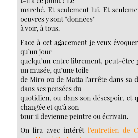
t-il à ce point ? Le
marché. Et seulement lui. Et seuleme
oeuvres y sont "données"
à voir, à tous.
Face à cet agacement je veux évoquer i
qu’un jour
quelqu’un entre librement, peut-être 
un musée, qu’une toile
de Miro ou de Matta l’arrête dans sa 
dans ses pensées du
quotidien, ou dans son désespoir, et q
changée et qu’à son
tour il devienne peintre ou écrivain.
On lira avec intérêt
l’entretien de C