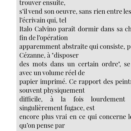
trouver ensuite,
s’il vend son oeuvre, sans rien entre le
l’écrivain qui, tel
Italo Calvino paraît dormir dans sa ch
fin de l’opération
apparemment abstraite qui consiste, 
Cézanne, à "disposer
des mots dans un certain ordre", se 
avec un volume réel de
papier imprimé. Ce rapport des peintr
souvent physiquement
difficile, à la fois lourdement
singulièrement fugace, est
encore plus vrai en ce qui concerne les
qu’on pense par