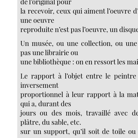
de l’original pour
la recevoir, ceux qui aiment l’oeuvre d’
une oeuvre
reproduite n’est pas l’oeuvre, un disque
Un musée, ou une collection, ou une 
pas une librairie ou
une bibliothèque : on en ressort les mai
Le rapport à l’objet entre le peintre 
inversement
proportionnel à leur rapport à la mat
qui a, durant des
jours ou des mois, travaillé avec d
plâtre, du sable, etc.
sur un support, qu’il soit de toile ou