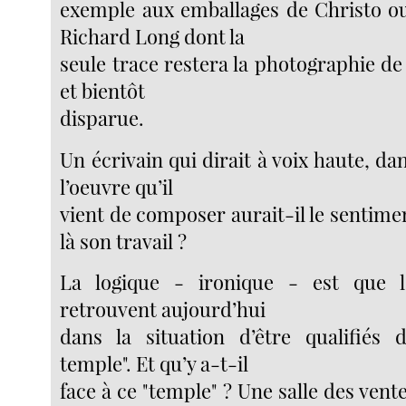
exemple aux emballages de Christo o
Richard Long dont la
seule trace restera la photographie de 
et bientôt
disparue.
Un écrivain qui dirait à voix haute, dan
l’oeuvre qu’il
vient de composer aurait-il le sentime
là son travail ?
La logique - ironique - est que l
retrouvent aujourd’hui
dans la situation d’être qualifiés 
temple". Et qu’y a-t-il
face à ce "temple" ? Une salle des vente