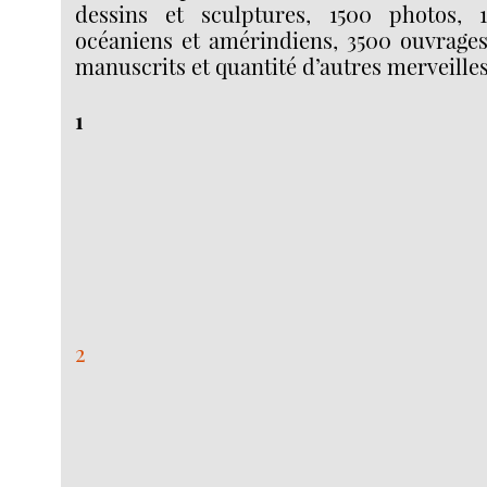
dessins et sculptures, 1500 photos, 1
océaniens et amérindiens, 3500 ouvrages
manuscrits et quantité d’autres merveille
1
2