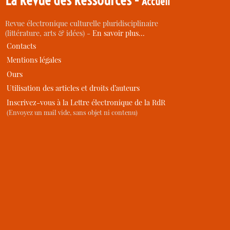
Accueil
Revue électronique culturelle pluridisciplinaire
(littérature, arts & idées) -
En savoir plus…
Contacts
Mentions légales
Ours
Utilisation des articles et droits d’auteurs
Inscrivez-vous à la Lettre électronique de la RdR
(Envoyez un mail vide, sans objet ni contenu)