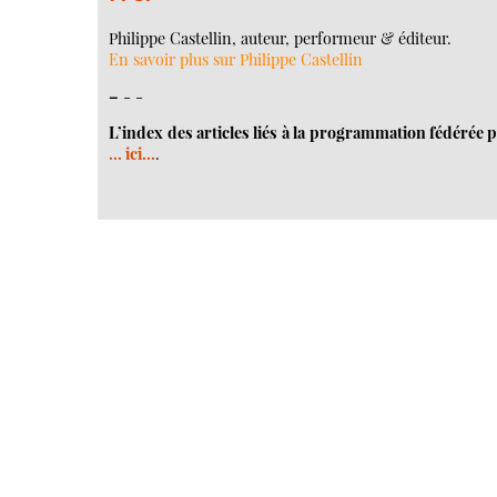
Philippe Castellin, auteur, performeur & éditeur.
En savoir plus sur Philippe Castellin
–
- -
L’index des articles liés à la programmation fédérée p
... ici...
.