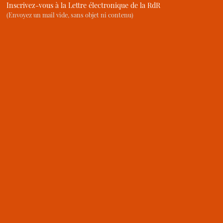
Inscrivez-vous à la Lettre électronique de la RdR
(Envoyez un mail vide, sans objet ni contenu)