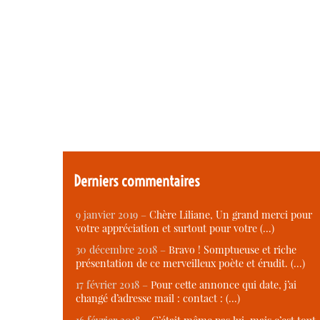
Derniers commentaires
9 janvier 2019 –
Chère Liliane, Un grand merci pour
votre appréciation et surtout pour votre (…)
30 décembre 2018 –
Bravo ! Somptueuse et riche
présentation de ce merveilleux poète et érudit. (…)
17 février 2018 –
Pour cette annonce qui date, j’ai
changé d’adresse mail : contact : (…)