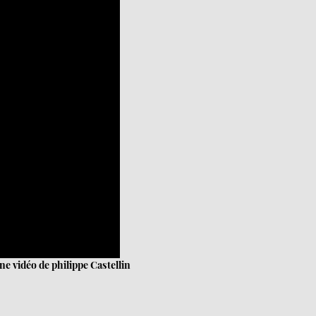
ne vidéo de philippe Castellin