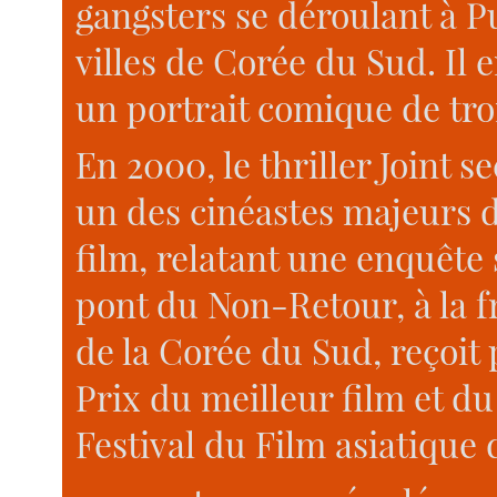
gangsters se déroulant à P
villes de Corée du Sud. Il 
un portrait comique de tro
En 2000, le thriller Joint 
un des cinéastes majeurs 
film, relatant une enquête
pont du Non-Retour, à la f
de la Corée du Sud, reçoit
Prix du meilleur film et du
Festival du Film asiatique 