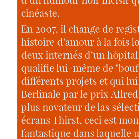
cinéaste.
En 2007, il change de regis
histoire d’amour à la fois 
deux internés d’un hôpital 
qualifie lui-même de "bouf
différents projets et qui lui
Berlinale par le prix Aflre
plus novateur de las sélect
écrans Thirst, ceci est mo
fantastique dans laquelle