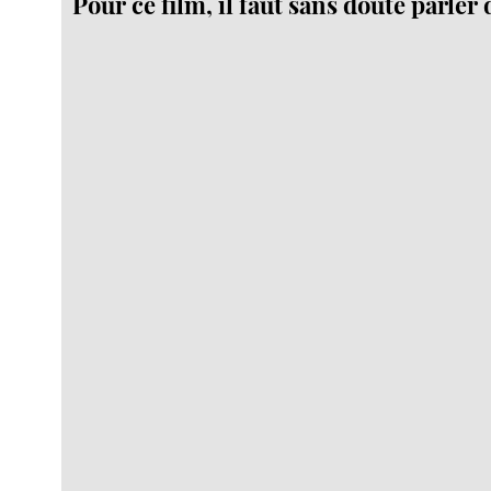
Pour ce film, il faut sans doute parler