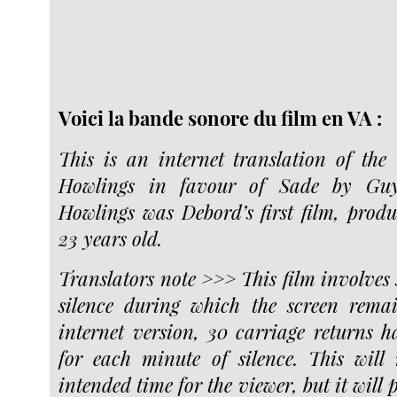
Voici la bande sonore du film en VA :
This is an internet translation of the
Howlings in favour of Sade by Guy
Howlings was Debord’s first film, pro
23 years old.
Translators note >>> This film involves 
silence during which the screen remai
internet version, 30 carriage returns h
for each minute of silence. This will
intended time for the viewer, but it will 