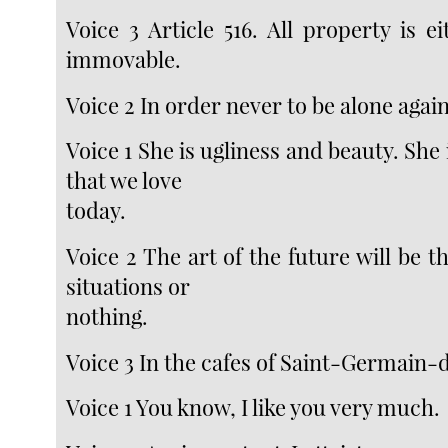
Voice 3 Article 516. All property is 
immovable.
Voice 2 In order never to be alone again
Voice 1 She is ugliness and beauty. She 
that we love
today.
Voice 2 The art of the future will be t
situations or
nothing.
Voice 3 In the cafes of Saint-Germain-
Voice 1 You know, I like you very much.