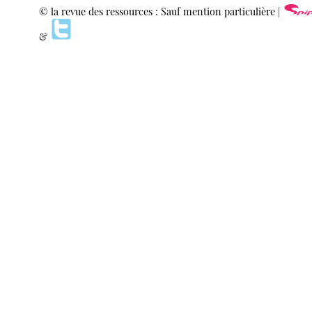
© la revue des ressources : Sauf mention particulière |
&