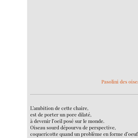
Pasolini des oise
L’ambition de cette chaire,
est de porter un pore dilaté,
à devenir l’oeil posé sur le monde.
Oiseau sourd dépourvu de perspective,
coquericotte quand un problème en forme d’oeuf,