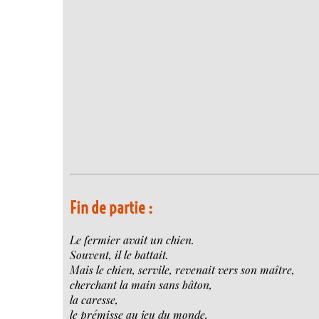
Fin de partie :
Le fermier avait un chien.
Souvent, il le battait.
Mais le chien, servile, revenait vers son maître,
cherchant la main sans bâton,
la caresse,
le prémisse au jeu du monde,