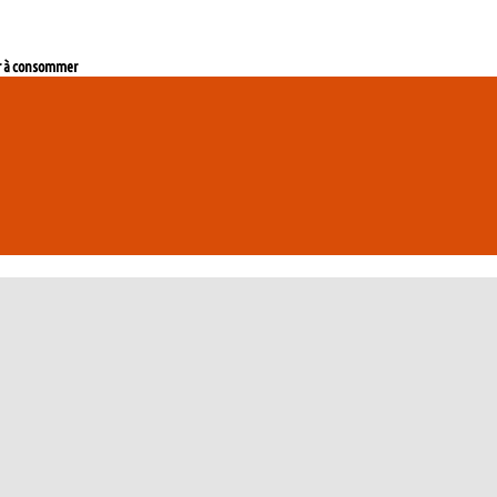
 à consommer