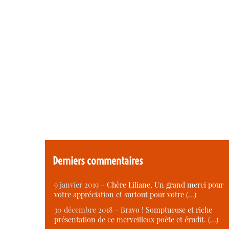
Derniers commentaires
9 janvier 2019 –
Chère Liliane, Un grand merci pour
votre appréciation et surtout pour votre (…)
30 décembre 2018 –
Bravo ! Somptueuse et riche
présentation de ce merveilleux poète et érudit. (…)