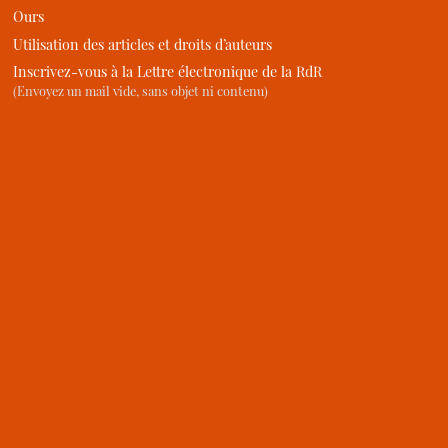
Ours
Utilisation des articles et droits d’auteurs
Inscrivez-vous à la Lettre électronique de la RdR
(Envoyez un mail vide, sans objet ni contenu)