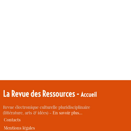
La Revue des Ressources -
Accueil
Revue électronique culturelle pluridisciplinaire
(littérature, arts & idées) -
En savoir plus…
Contacts
Mentions légales