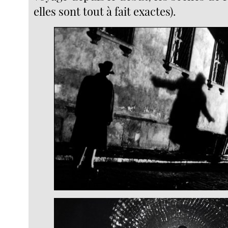
elles sont tout à fait exactes).