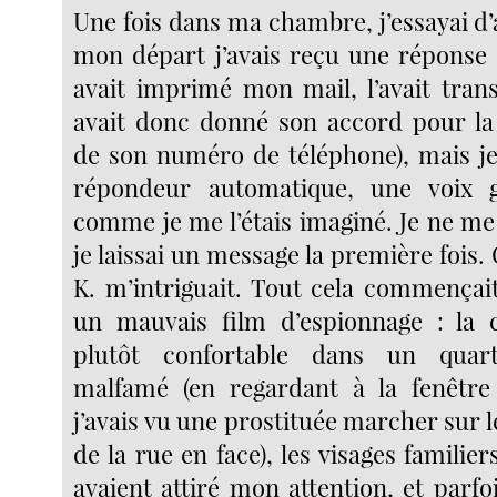
Une fois dans ma chambre, j’essayai d’
mon départ j’avais reçu une réponse
avait imprimé mon mail, l’avait trans
avait donc donné son accord pour l
de son numéro de téléphone), mais j
répondeur automatique, une voix 
comme je me l’étais imaginé. Je ne me
je laissai un message la première fois.
K. m’intriguait. Tout cela commençai
un mauvais film d’espionnage : la 
plutôt confortable dans un quart
malfamé (en regardant à la fenêtre
j’avais vu une prostituée marcher sur le
de la rue en face), les visages familier
avaient attiré mon attention, et parfo