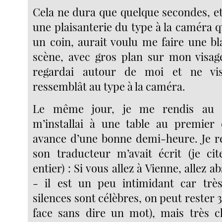
Cela ne dura que quelque secondes, e
une plaisanterie du type à la caméra 
un coin, aurait voulu me faire une bl
scène, avec gros plan sur mon visage
regardai autour de moi et ne vi
ressemblât au type à la caméra.
Le même jour, je me rendis au 
m’installai à une table au premier é
avance d’une bonne demi-heure. Je r
son traducteur m’avait écrit (je ci
entier) : Si vous allez à Vienne, allez 
- il est un peu intimidant car très
silences sont célèbres, on peut rester 
face sans dire un mot), mais très c