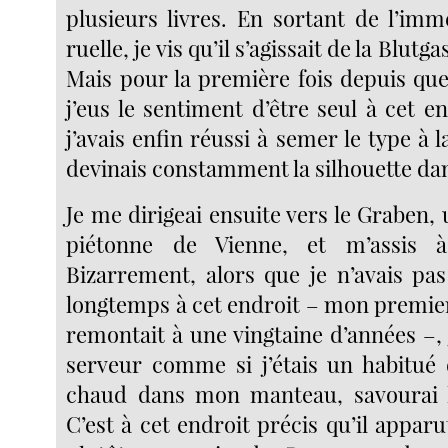
plusieurs livres. En sortant de l’imm
ruelle, je vis qu’il s’agissait de la Blutg
Mais pour la première fois depuis que 
j’eus le sentiment d’être seul à cet 
j’avais enfin réussi à semer le type à 
devinais constamment la silhouette da
Je me dirigeai ensuite vers le Graben,
piétonne de Vienne, et m’assis à
Bizarrement, alors que je n’avais pas
longtemps à cet endroit – mon premier
remontait à une vingtaine d’années –,
serveur comme si j’étais un habitué d
chaud dans mon manteau, savourai le
C’est à cet endroit précis qu’il apparut