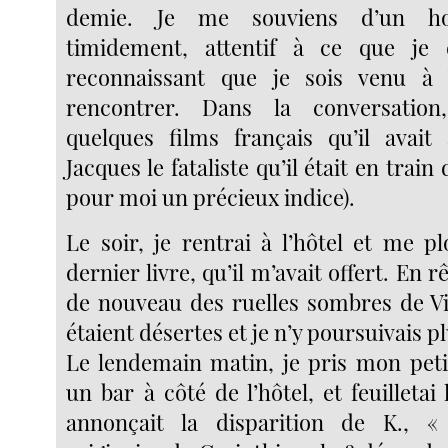
demie. Je me souviens d’un h
timidement, attentif à ce que je d
reconnaissant que je sois venu à
rencontrer. Dans la conversation
quelques films français qu’il avait
Jacques le fataliste qu’il était en train 
pour moi un précieux indice).
Le soir, je rentrai à l’hôtel et me p
dernier livre, qu’il m’avait offert. En 
de nouveau des ruelles sombres de Vi
étaient désertes et je n’y poursuivais 
Le lendemain matin, je pris mon pet
un bar à côté de l’hôtel, et feuilletai 
annonçait la disparition de K., «