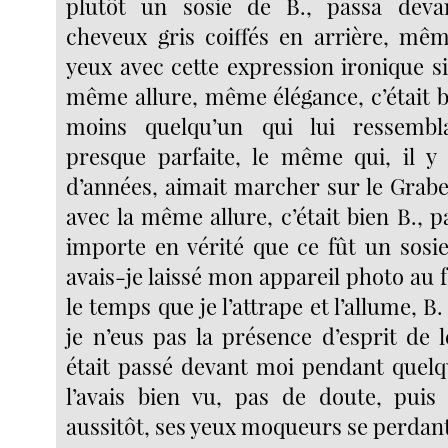
plutôt un sosie de B., passa dev
cheveux gris coiffés en arrière, mê
yeux avec cette expression ironique si
même allure, même élégance, c’était bi
moins quelqu’un qui lui ressembl
presque parfaite, le même qui, il y
d’années, aimait marcher sur le Gra
avec la même allure, c’était bien B., 
importe en vérité que ce fût un sosi
avais-je laissé mon appareil photo au
le temps que je l’attrape et l’allume, B.
je n’eus pas la présence d’esprit de 
était passé devant moi pendant quelq
l’avais bien vu, pas de doute, puis 
aussitôt, ses yeux moqueurs se perdant