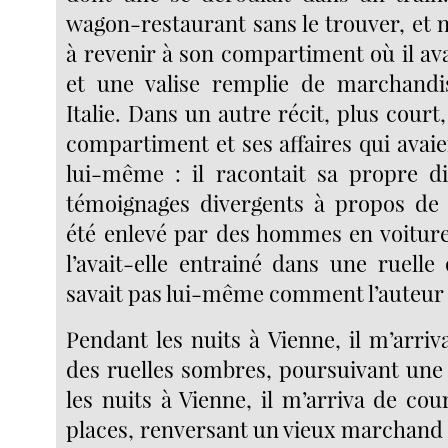
wagon-restaurant sans le trouver, et 
à revenir à son compartiment où il avai
et une valise remplie de marchandi
Italie. Dans un autre récit, plus court,
compartiment et ses affaires qui avai
lui-même : il racontait sa propre dis
témoignages divergents à propos de ce
été enlevé par des hommes en voitur
l’avait-elle entrainé dans une ruelle
savait pas lui-même comment l’auteur
Pendant les nuits à Vienne, il m’arri
des ruelles sombres, poursuivant un
les nuits à Vienne, il m’arriva de cou
places, renversant un vieux marchand 