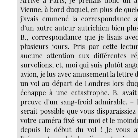
Vienne, à bord duquel, en plus de quelq
j’avais emmené la correspondance a
d’un autre auteur autrichien bien plu
B., correspondance que je lisais ave
plusieurs jours. Pris par cette lectu
aucune attention aux différentes r
survolions, et, moi qui suis plutôt ang
avion, je lus avec amusement la lettre d
un vol au départ de Londres lors duq
échappe à une catastrophe. B. avait 
preuve d’un sang-froid admirable. – M
serait possible que vous disparaissiez
votre caméra fixé sur moi et le moind
depuis le début du vol ! Je vous a