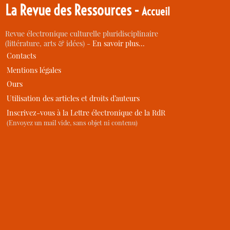
La Revue des Ressources -
Accueil
Revue électronique culturelle pluridisciplinaire
(littérature, arts & idées) -
En savoir plus…
Contacts
Mentions légales
Ours
Utilisation des articles et droits d’auteurs
Inscrivez-vous à la Lettre électronique de la RdR
(Envoyez un mail vide, sans objet ni contenu)