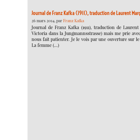
Journal de Franz Kafka (1911), traduction de Laurent Mar
26 mars 2014, par
Franz Kafka
Journal de Franz Kafka (1911), traduction de Lauren
Victoria dans la Jungmannsstrasse) mais me prie avec 
nous fait patienter. Je le vois par une ouverture sur le
La femme (…)