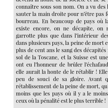
connaître sous son nom. On a vu des
sauter la main droite pour n’être pas f
bourreau. En beaucoup de pays où l
existe encore, on ne décapite, on
garrotte plus que dans l’intérieur de
dans plusieurs pays, la peine de mort es
plus de cent ans le sang des décapités n
sol de la Toscane, et la Suisse est un
ont eu l’honneur de brûler l’échafau
elle aurait la honte de le rétablir ! El
peu de souci de sa gloire. Avant qu
rétablissement de la peine de mort, qu
moins que les pays où il y a le moin
ceux où la pénalité est le plus terrible !