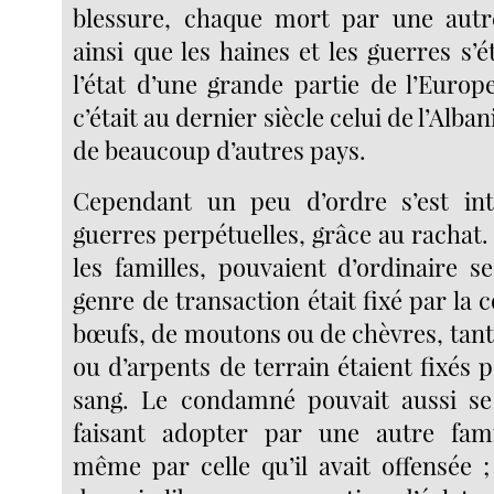
blessure, chaque mort par une autre
ainsi que les haines et les guerres s’ét
l’état d’une grande partie de l’Euro
c’était au dernier siècle celui de l’Alba
de beaucoup d’autres pays.
Cependant un peu d’ordre s’est int
guerres perpétuelles, grâce au rachat.
les familles, pouvaient d’ordinaire s
genre de transaction était fixé par la
bœufs, de moutons ou de chèvres, tant
ou d’arpents de terrain étaient fixés 
sang. Le condamné pouvait aussi se
faisant adopter par une autre famil
même par celle qu’il avait offensée ;