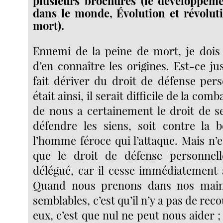
plusieurs brochures (le développeme
dans le monde, Évolution et révolut
mort).
Ennemi de la peine de mort, je dois
d’en connaître les origines. Est-ce j
fait dériver du droit de défense pers
était ainsi, il serait difficile de la com
de nous a certainement le droit de s
défendre les siens, soit contre la b
l’homme féroce qui l’attaque. Mais n’e
que le droit de défense personnel
délégué, car il cesse immédiatement 
Quand nous prenons dans nos main
semblables, c’est qu’il n’y a pas de rec
eux, c’est que nul ne peut nous aider