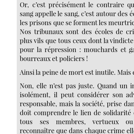
Or, c’est précisément le contraire qu
sang appelle le sang, c’est autour des 
les prisons que se forment les meurtrier
Nos tribunaux sont des écoles de cr
plus vils que tous ceux dont la vindicte
pour la répression : mouchards et g
bourreaux et policiers !
Ainsi la peine de mort est inutile. Mais 
Non, elle n’est pas juste. Quand un i
isolément, il peut considérer son a
responsable, mais la société, prise d
doit comprendre le lien de solidarité 
tous ses membres, vertueux ou 
reconnaître que dans chaque crime elle