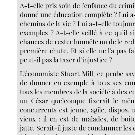
A-t-elle pris soin de l’enfance du crimi
donné une éducation complète ? Lui a-t-
chemins de la vie ? Lui a-t-elle toujo
exemples ? A-t-elle veillé à ce qu’il ai
chances de rester honnête ou de le re
première chute. Et si elle ne l’a pas fa
peut-il pas la taxer d’injustice ?
L’économiste Stuart Mill, ce probe sav
de donner en exemple à tous ses con
tous les membres de la société à des 
un César quelconque fixerait le mêm
concurrents est jeune, agile, dispos, 
vieux : il en est de malades, de boit
jatte. Serait-il juste de condamner les 