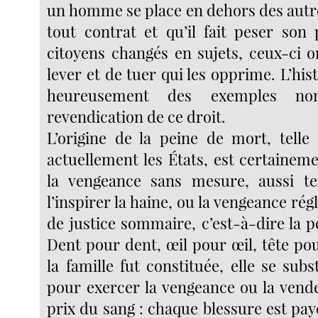
un homme se place en dehors des autr
tout contrat et qu’il fait peser son
citoyens changés en sujets, ceux-ci o
lever et de tuer qui les opprime. L’hi
heureusement des exemples no
revendication de ce droit.
L’origine de la peine de mort, telle 
actuellement les États, est certainem
la vengeance sans mesure, aussi te
l’inspirer la haine, ou la vengeance rég
de justice sommaire, c’est-à-dire la pe
Dent pour dent, œil pour œil, tête pou
la famille fut constituée, elle se subst
pour exercer la vengeance ou la vendet
prix du sang : chaque blessure est pa