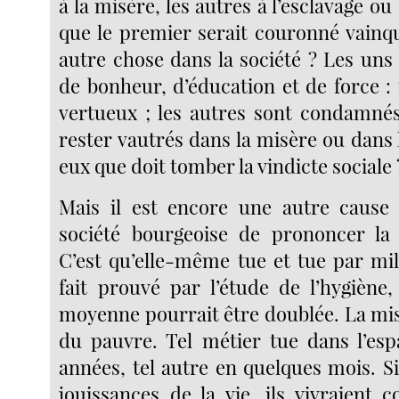
à la misère, les autres à l’esclavage ou
que le premier serait couronné vainqu
autre chose dans la société ? Les uns
de bonheur, d’éducation et de force : 
vertueux ; les autres sont condamnés
rester vautrés dans la misère ou dans le
eux que doit tomber la vindicte sociale 
Mais il est encore une autre cause 
société bourgeoise de prononcer la
C’est qu’elle-même tue et tue par mill
fait prouvé par l’étude de l’hygiène,
moyenne pourrait être doublée. La mis
du pauvre. Tel métier tue dans l’es
années, tel autre en quelques mois. Si
jouissances de la vie, ils vivraient