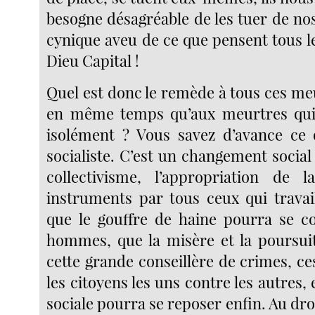
besogne désagréable de les tuer de nos 
cynique aveu de ce que pensent tous l
Dieu Capital !
Quel est donc le remède à tous ces me
en même temps qu’aux meurtres qu
isolément ? Vous savez d’avance ce
socialiste. C’est un changement social 
collectivisme, l’appropriation de 
instruments par tous ceux qui travail
que le gouffre de haine pourra se c
hommes, que la misère et la poursuit
cette grande conseillère de crimes, ce
les citoyens les uns contre les autres, 
sociale pourra se reposer enfin. Au droi