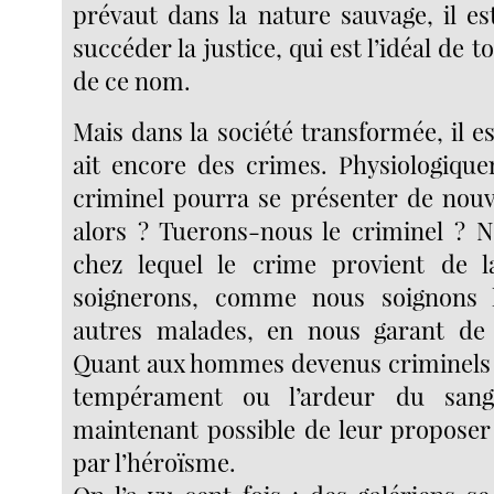
prévaut dans la nature sauvage, il es
succéder la justice, qui est l’idéal de
de ce nom.
Mais dans la société transformée, il est
ait encore des crimes. Physiologiqu
criminel pourra se présenter de nou
alors ? Tuerons-nous le criminel ? N
chez lequel le crime provient de la
soignerons, comme nous soignons 
autres malades, en nous garant de l
Quant aux hommes devenus criminels 
tempérament ou l’ardeur du sang,
maintenant possible de leur proposer 
par l’héroïsme.