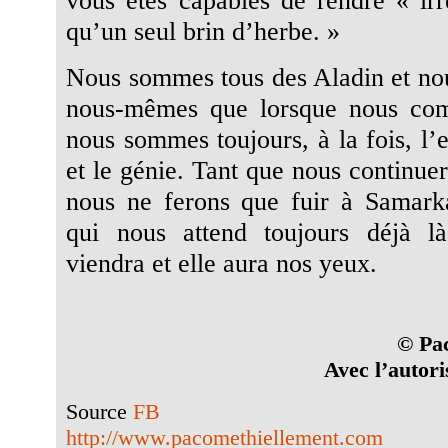
qu’un seul brin d’herbe. »
Nous sommes tous des Aladin et nou
nous-mêmes que lorsque nous co
nous sommes toujours, à la fois, l’
et le génie. Tant que nous continuer
nous ne ferons que fuir à Samark
qui nous attend toujours déjà l
viendra et elle aura nos yeux.
© Pa
Avec l’autori
Source
FB
http://www.pacomethiellement.com