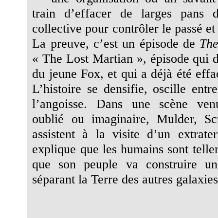
train d’effacer de larges pans
collective pour contrôler le passé et 
La preuve, c’est un épisode de
The
« The Lost Martian », épisode qui d
du jeune Fox, et qui a déjà été effac
L’histoire se densifie, oscille ent
l’angoisse. Dans une scène ven
oublié ou imaginaire, Mulder, Sc
assistent à la visite d’un extrater
explique que les humains sont tell
que son peuple va construire un
séparant la Terre des autres galaxies