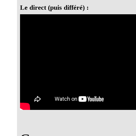
Le direct (puis différé) :