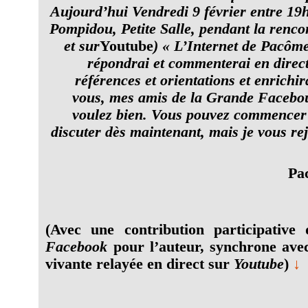
Aujourd’hui Vendredi 9 février entre 19
Pompidou, Petite Salle, pendant la rencon
et sur
Youtube
) « L’Internet de Pacôme
répondrai et commenterai en direct
références et orientations et enrichir
vous, mes amis de la Grande Facebou
voulez bien. Vous pouvez commencer
discuter dès maintenant, mais je vous rej
Pa
(Avec une contribution participativ
Facebook
pour l’auteur, synchrone ave
vivante relayée en direct sur
Youtube
)
↓