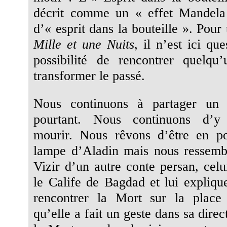
décrit comme un « effet Mandela 
d’« esprit dans la bouteille ». Pour 
Mille et une Nuits
, il n’est ici qu
possibilité de rencontrer quelqu
transformer le passé.
Nous continuons à partager u
pourtant. Nous continuons d’y 
mourir. Nous rêvons d’être en po
lampe d’Aladin mais nous ressemb
Vizir d’un autre conte persan, celu
le Calife de Bagdad et lui explique
rencontrer la Mort sur la plac
qu’elle a fait un geste dans sa direc