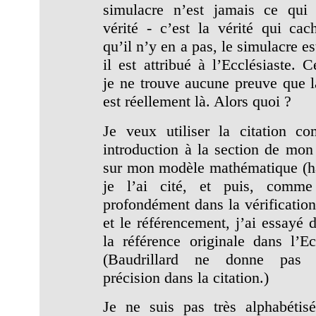
simulacre n’est jamais ce qui
vérité - c’est la vérité qui cach
qu’il n’y en a pas, le simulacre est
il est attribué à l’Ecclésiaste. 
je ne trouve aucune preuve que la
est réellement là. Alors quoi ?
Je veux utiliser la citation 
introduction à la section de mo
sur mon modèle mathématique (h
je l’ai cité, et puis, comme
profondément dans la vérification
et le référencement, j’ai essayé 
la référence originale dans l’Ecc
(Baudrillard ne donne pas
précision dans la citation.)
Je ne suis pas très alphabétisé