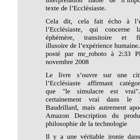
texte de l’Ecclésiaste.
Cela dit, cela fait écho à l’
l’Ecclésiaste, qui concerne l
éphémère, transitoire et fi
illusoire de l’expérience humaine
posté par mr_roboto à 2:33 
novembre 2008
Le livre s’ouvre sur une cit
l’Ecclésiaste affirmant catégo
que "le simulacre est vrai".
certainement vrai dans le 
Baudrillard, mais autrement apo
Amazon Description du produ
philosophie de la technologie
Il y a une véritable ironie dans