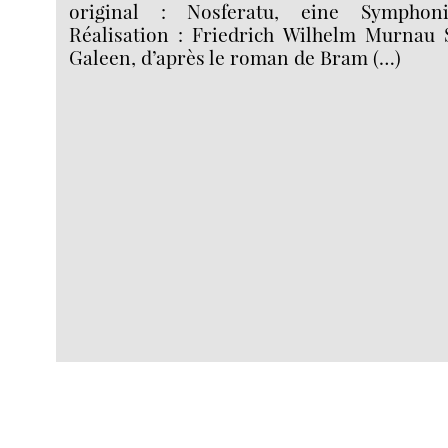
original : Nosferatu, eine Sympho
Réalisation : Friedrich Wilhelm Murnau 
Galeen, d’après le roman de Bram (…)