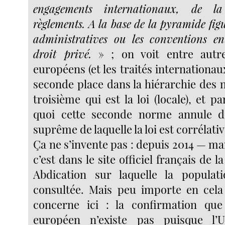
engagements internationaux, de l
règlements. A la base de la pyramide figu
administratives ou les conventions en
droit privé.
» ; on voit entre autre
européens (et les traités internationaux
seconde place dans la hiérarchie des 
troisième qui est la loi (locale), et 
quoi cette seconde norme annule d
suprême de laquelle la loi est corrélativ
Ça ne s’invente pas : depuis 2014 — m
c’est dans le site officiel français de l
Abdication sur laquelle la populat
consultée. Mais peu importe en cela
concerne ici : la confirmation que 
européen n’existe pas puisque l’