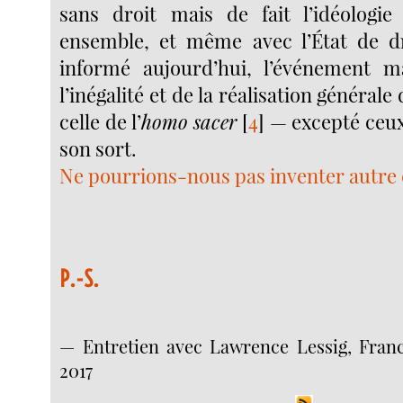
sans droit mais de fait l’idéologie
ensemble, et même avec l’État de dro
informé aujourd’hui, l’événement ma
l’inégalité et de la réalisation générale 
celle de l’
homo sacer
[
4
]
— excepté ceux
son sort.
Ne pourrions-nous pas inventer autre 
P.-S.
— Entretien avec Lawrence Lessig, France
2017