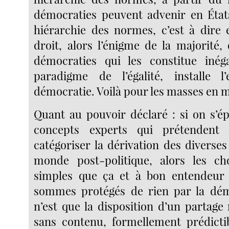
démocraties peuvent advenir en État
hiérarchie des normes, c’est à dire
droit, alors l’énigme de la majorité, 
démocraties qui les constitue inég
paradigme de l’égalité, installe l
démocratie. Voilà pour les masses en
Quant au pouvoir déclaré : si on s’é
concepts experts qui prétendent 
catégoriser la dérivation des diverse
monde post-politique, alors les ch
simples que ça et à bon entendeur 
sommes protégés de rien par la démo
n’est que la disposition d’un partage
sans contenu, formellement prédictibl