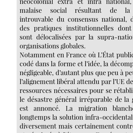
néocolonial extra et infra national
malaise social résultant de la
introuvable du consensus national, 
des pratiques institutionnelles dont 
sont délocalisées par la supra-nati
organisations globales.
Notamment en France où L’État public
codé dans la forme et l’idée, la décomp
négligeable, d’autant plus que peu à 
l’alignement libéral attendu par l’UE d
ressources nécessaires pour se rétabli
le désastre général irréparable de la
est annoncé. La migration blanc
longtemps la solution infra-occidentale
diversement mais certainement contr