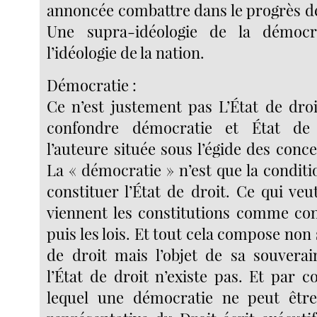
annoncée combattre dans le progrès d
Une supra-idéologie de la démocr
l’idéologie de la nation.
Démocratie :
Ce n’est justement pas L’État de droi
confondre démocratie et État de 
l’auteure située sous l’égide des conc
La « démocratie » n’est que la conditi
constituer l’État de droit. Ce qui veu
viennent les constitutions comme cond
puis les lois. Et tout cela compose non
de droit mais l’objet de sa souverai
l’État de droit n’existe pas. Et par 
lequel une démocratie ne peut être