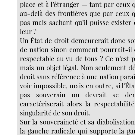
place et à l’étranger — tant par ceux 
au-delà des frontières que par ceux q
pas mais sachant qu’il puisse exister
leur ?
Un État de droit demeurerait donc so
de nation sinon comment pourrait-il ê
respectable au vu de tous ? Ce n’est 
mais un objet légal. Non seulement dé
droit sans référence à une nation paraît
voir impossible, mais en outre, si l’Éta
pas souverain on devrait se de
caractériserait alors la respectabilit
singularité de son droit.
Sur la souveraineté et sa diabolisation
la gauche radicale qui supporte la ga