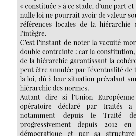
« constituée » à ce stade, d’une part et
nulle loi ne pourrait avoir de valeur so
références locales de la hiérarchie
l’intègre.
C’est l’instant de noter la vacuité mor
double contrainte : car la constituti
de la hiérarchie garantissant la cohé
peut être annulée par l’éventualité de t
la loi, dû à leur situation prévalant su
hiérarchie des normes.
Autant dire si l’Union Européenn
opératoire déclaré par traités a
notamment depuis le Traité d
progressivement depuis 2012 en
démocratique et par sa structure