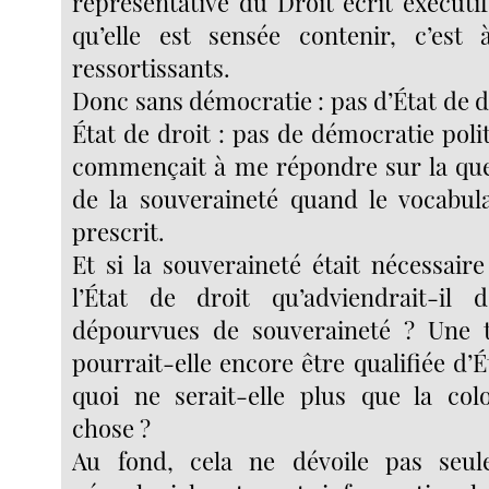
représentative du Droit écrit exécuti
qu’elle est sensée contenir, c’est 
ressortissants.
Donc sans démocratie : pas d’État de 
État de droit : pas de démocratie poli
commençait à me répondre sur la que
de la souveraineté quand le vocabula
prescrit.
Et si la souveraineté était nécessaire
l’État de droit qu’adviendrait-il 
dépourvues de souveraineté ? Une t
pourrait-elle encore être qualifiée d’É
quoi ne serait-elle plus que la col
chose ?
Au fond, cela ne dévoile pas seul