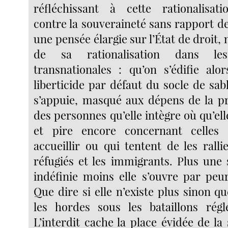
réfléchissant à cette rationalisat
contre la souveraineté sans rapport d
une pensée élargie sur l’État de droit, 
de sa rationalisation dans les
transnationales : qu’on s’édifie alor
liberticide par défaut du socle de sabl
s’appuie, masqué aux dépens de la pr
des personnes qu’elle intègre où qu’el
et pire encore concernant celles q
accueillir ou qui tentent de les rallie
réfugiés et les immigrants. Plus une 
indéfinie moins elle s’ouvre par peur
Que dire si elle n’existe plus sinon qu
les hordes sous les bataillons réglé
L’interdit cache la place évidée de la