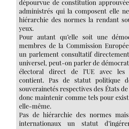
dépourvue de constitution approuvée
administrés qui la composent elle n
hiérarchie des normes la rendant so
yeux.
Pour autant qu’elle soit une démoc
membres de la Commission Europée
un parlement consultatif directement
universel, peut-on parler de démocrat
électoral direct de l’UE avec les 
contient. Pas de statut politique d
souverainetés respectives des États de d
donc maintenir comme tels pour existe
elle-même.
Pas de hiérarchie des normes mais 
internationaux un statut d’ingér