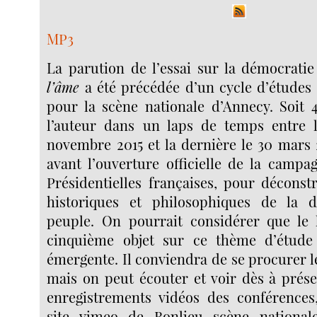
MP3
La parution de l’essai sur la démocrati
l’âme
a été précédée d’un cycle d’études 
pour la scène nationale d’Annecy. Soit 
l’auteur dans un laps de temps entre 
novembre 2015 et la dernière le 30 mars 
avant l’ouverture officielle de la campa
Présidentielles françaises, pour déconst
historiques et philosophiques de la 
peuple. On pourrait considérer que le 
cinquième objet sur ce thème d’étude 
émergente. Il conviendra de se procurer le 
mais on peut écouter et voir dès à prése
enregistrements vidéos des conférences
site vimeo de Bonlieu scène national