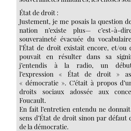
État de droit :
Justement, je me posais la question d
nation n’existe plus— c’est-à-di
souveraineté évacuée du vocabulaire
l’État de droit existait encore, et/o
pouvait en résulter dans sa signi
j’entendis à la radio, un début
l’expression « État de droit » a
« démocratie ». C’était à propos d’u
droits sociaux adossée aux conc
Foucault.
En fait l’entretien entendu ne donnai
sens d’État de droit sinon par défaut 
de la démocratie.