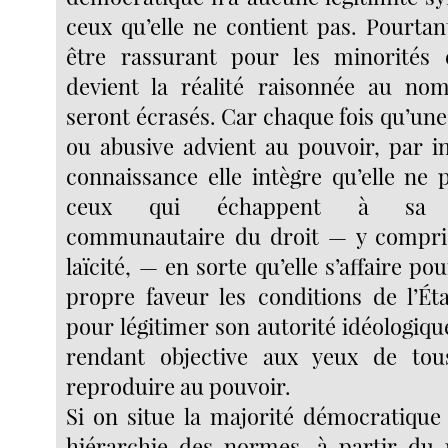
ceux qu’elle ne contient pas. Pourtan
être rassurant pour les minorités e
devient la réalité raisonnée au nom
seront écrasés. Car chaque fois qu’une
ou abusive advient au pouvoir, par 
connaissance elle intègre qu’elle ne 
ceux qui échappent à sa re
communautaire du droit — y compri
laïcité, — en sorte qu’elle s’affaire po
propre faveur les conditions de l’Éta
pour légitimer son autorité idéologique
rendant objective aux yeux de to
reproduire au pouvoir.
Si on situe la majorité démocratique
hiérarchie des normes, à partir d