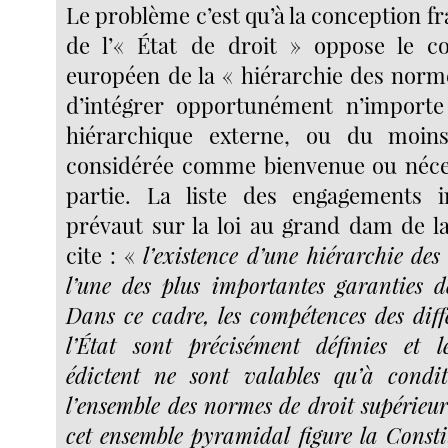
Le problème c’est qu’à la conception fr
de l’« État de droit » oppose le c
européen de la « hiérarchie des norm
d’intégrer opportunément n’importe 
hiérarchique externe, ou du moins 
considérée comme bienvenue ou néces
partie. La liste des engagements i
prévaut sur la loi au grand dam de la
cite : «
l’existence d’une hiérarchie de
l’une des plus importantes garanties de
Dans ce cadre, les compétences des diff
l’État sont précisément définies et l
édictent ne sont valables qu’à condit
l’ensemble des normes de droit supérieu
cet ensemble pyramidal figure la Constit