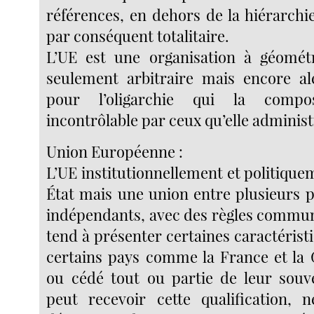
références, en dehors de la hiérarchi
par conséquent totalitaire.
L’UE est une organisation à géométr
seulement arbitraire mais encore al
pour l’oligarchie qui la compos
incontrôlable par ceux qu’elle administ
Union Européenne :
L’UE institutionnellement et politique
État mais une union entre plusieurs p
indépendants, avec des règles commun
tend à présenter certaines caractéristiq
certains pays comme la France et la
ou cédé tout ou partie de leur souve
peut recevoir cette qualification, 