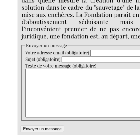
solution dans le cadre du "sauvetage" de l
mise aux enchères. La Fondation paraît en 
d’aboutissement séduisante mai
l’inconvénient premier de ne pas encore
juridique, une fondation est, au départ, un
Envoyer un message
Votre adresse email (obligatoire)
Sujet (obligatoire)
Texte de votre message (obligatoire)