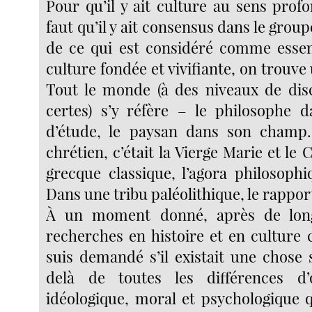
Pour qu’il y ait culture au sens prof
faut qu’il y ait consensus dans le group
de ce qui est considéré comme essen
culture fondée et vivifiante, on trouve 
Tout le monde (à des niveaux de disc
certes) s’y réfère – le philosophe 
d’étude, le paysan dans son cham
chrétien, c’était la Vierge Marie et le 
grecque classique, l’agora philosophi
Dans une tribu paléolithique, le rapport
À un moment donné, après de lon
recherches en histoire et en culture
suis demandé s’il existait une chose 
delà de toutes les différences d’o
idéologique, moral et psychologique q