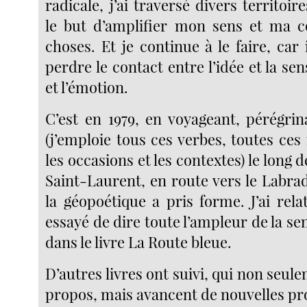
radicale, j’ai traversé divers territoir
le but d’amplifier mon sens et ma c
choses. Et je continue à le faire, car 
perdre le contact entre l’idée et la sen
et l’émotion.
C’est en 1979, en voyageant, pérégri
(j’emploie tous ces verbes, toutes ce
les occasions et les contextes) le long 
Saint-Laurent, en route vers le Labrad
la géopoétique a pris forme. J’ai relat
essayé de dire toute l’ampleur de la sen
dans le livre La Route bleue.
D’autres livres ont suivi, qui non seule
propos, mais avancent de nouvelles pr