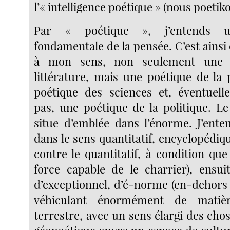
l’« intelligence poétique » (nous poetiko
Par « poétique », j’entends 
fondamentale de la pensée. C’est ainsi q
à mon sens, non seulement une 
littérature, mais une poétique de la 
poétique des sciences et, éventuell
pas, une poétique de la politique. Le
situe d’emblée dans l’énorme. J’ente
dans le sens quantitatif, encyclopédiqu
contre le quantitatif, à condition qu
force capable de le charrier), ensui
d’exceptionnel, d’é-norme (en-dehors
véhiculant énormément de matiè
terrestre, avec un sens élargi des chose