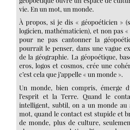
géopoétique ouvre un espace de cultur
vie. En un mot, un monde.
À propos, si je dis « géopoéticien » 
logicien, mathématicien), et non pas « 
pour ne pas cantonner la géopoét
pourrait le penser, dans une vague ex
de la géographie. La géopoétique, basé
eros, logos et cosmos, crée une cohé
c’est cela que j’appelle « un monde ».
Un monde, bien compris, émerge d
l’esprit et la Terre. Quand le conta
intelligent, subtil, on a un monde au
mot, quand le contact est stupide et br
de monde, plus de culture, seulemen