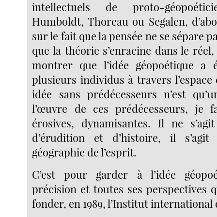
intellectuels de proto-géopoéti
Humboldt, Thoreau ou Segalen, d’abo
sur le fait que la pensée ne se sépare pa
que la théorie s’enracine dans le réel
montrer que l’idée géopoétique a é
plusieurs individus à travers l’espace
idée sans prédécesseurs n’est qu’un
l’œuvre de ces prédécesseurs, je fa
érosives, dynamisantes. Il ne s’agi
d’érudition et d’histoire, il s’agi
géographie de l’esprit.
C’est pour garder à l’idée géopo
précision et toutes ses perspectives q
fonder, en 1989, l’Institut internationa