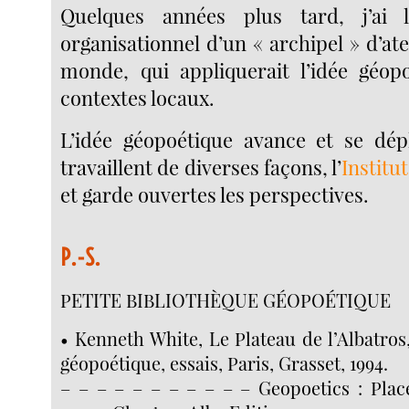
Quelques années plus tard, j’ai 
organisationnel d’un « archipel » d’atel
monde, qui appliquerait l’idée géop
contextes locaux.
L’idée géopoétique avance et se déplo
travaillent de diverses façons, l’
Institut
et garde ouvertes les perspectives.
P.-S.
PETITE BIBLIOTHÈQUE GÉOPOÉTIQUE
• Kenneth White, Le Plateau de l’Albatros,
géopoétique, essais, Paris, Grasset, 1994.
– – – – – – – – – – – Geopoetics : Place