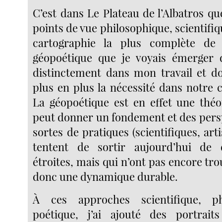
C’est dans Le Plateau de l’Albatros que
points de vue philosophique, scientifiqu
cartographie la plus complète de
géopoétique que je voyais émerger 
distinctement dans mon travail et do
plus en plus la nécessité dans notre 
La géopoétique est en effet une théo
peut donner un fondement et des persp
sortes de pratiques (scientifiques, arti
tentent de sortir aujourd’hui de d
étroites, mais qui n’ont pas encore tro
donc une dynamique durable.
À ces approches scientifique, ph
poétique, j’ai ajouté des portraits