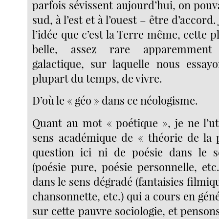
parfois sévissent aujourd’hui, on pouv
sud, à l’est et à l’ouest – être d’accord.
l’idée que c’est la Terre même, cette p
belle, assez rare apparemment 
galactique, sur laquelle nous essay
plupart du temps, de vivre.
D’où le « géo » dans ce néologisme.
Quant au mot « poétique », je ne l’ut
sens académique de « théorie de la po
question ici ni de poésie dans le s
(poésie pure, poésie personnelle, etc
dans le sens dégradé (fantaisies filmiqu
chansonnette, etc.) qui a cours en géné
sur cette pauvre sociologie, et penson