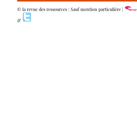
© la revue des ressources : Sauf mention particulière |
&