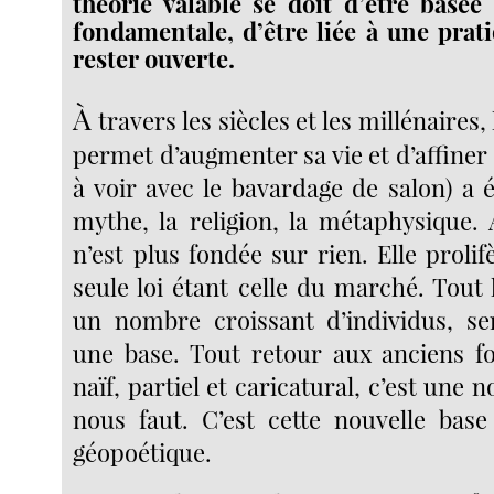
théorie valable se doit d’être basé
fondamentale, d’être liée à une prati
rester ouverte.
À
travers les siècles et les millénaires, 
permet d’augmenter sa vie et d’affiner 
à voir avec le bavardage de salon) a 
mythe, la religion, la métaphysique. 
n’est plus fondée sur rien. Elle prolifè
seule loi étant celle du marché. Tout
un nombre croissant d’individus, se
une base. Tout retour aux anciens f
naïf, partiel et caricatural, c’est une n
nous faut. C’est cette nouvelle bas
géopoétique.