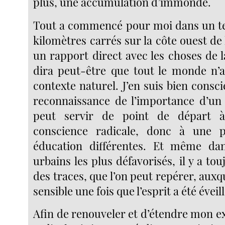
plus, une accumulation d’immonde.
Tout a commencé pour moi dans un ter
kilomètres carrés sur la côte ouest de 
un rapport direct avec les choses de 
dira peut-être que tout le monde n’
contexte naturel. J’en suis bien conscie
reconnaissance de l’importance d’un 
peut servir de point de départ 
conscience radicale, donc à une p
éducation différentes. Et même dan
urbains les plus défavorisés, il y a tou
des traces, que l’on peut repérer, auxq
sensible une fois que l’esprit a été éveil
Afin de renouveler et d’étendre mon ex