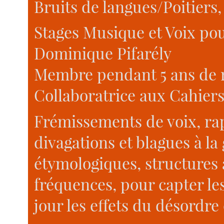
Bruits de langues/Poitiers, 
Stages Musique et Voix pou
Dominique Pifarély
Membre pendant 5 ans de 
Collaboratrice aux Cahiers
Frémissements de voix, rap
divagations et blagues à 
étymologiques, structures 
fréquences, pour capter le
jour les effets du désordre