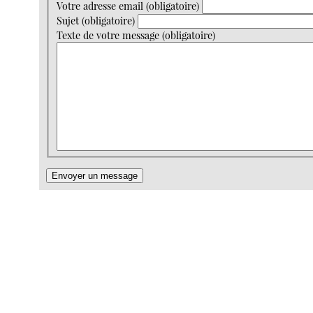
Votre adresse email (obligatoire)
Sujet (obligatoire)
Texte de votre message (obligatoire)