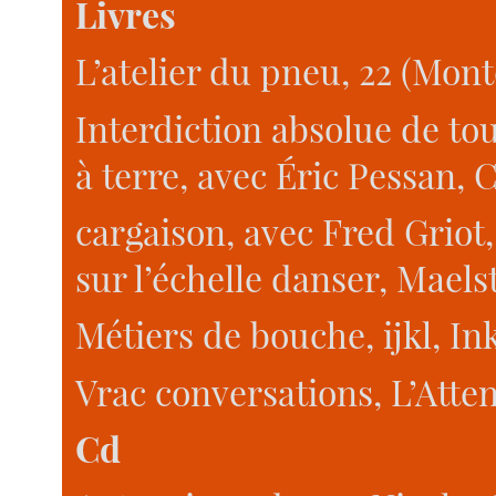
Livres
L’atelier du pneu, 22 (Mont
Interdiction absolue de to
à terre, avec Éric Pessan, 
cargaison, avec Fred Griot,
sur l’échelle danser, Maels
Métiers de bouche, ijkl, Ink
Vrac conversations, L’Atten
Cd