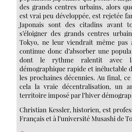
des grands centres urbains, alors qu
est vrai peu développée, est rejetée 
Japonais sont des citadins avant to
s’éloigner des grands centres urbai
Tokyo, ne leur viendrait même pas à
continue donc d’absorber une popula
dont le rythme ralentit avec l
démographique rapide et inéluctable d
les prochaines décennies. Au final, ce
cela la vraie décentralisation, un
territoire imposé par l’hiver démograp
Christian Kessler, historien, est profe
Français et à l’université Musashi de T