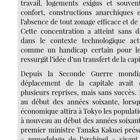
travail, logements exigus et souve
confort, constructions anarchiques 
l’absence de tout zonage efficace et de 
Cette concentration a atteint sans d
dans le contexte technologique act
comme un handicap certain pour le
ressurgit l’idée d’un transfert de la capi
Depuis la Seconde Guerre mondial
déplacement de la capitale avait
plusieurs reprises, mais sans succès.
au début des années soixante, lorsq
économique attira à Tokyo les populati
à nouveau au début des années soixant
premier ministre Tanaka Kakuei prés
« remodelage de l’archipel » visant