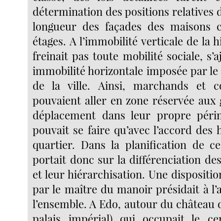
détermination des positions relatives d
longueur des façades des maisons
étages. A l’immobilité verticale de la h
freinait pas toute mobilité sociale, s’
immobilité horizontale imposée par le d
de la ville. Ainsi, marchands et
pouvaient aller en zone réservée aux 
déplacement dans leur propre pér
pouvait se faire qu’avec l’accord des 
quartier. Dans la planification de ces
portait donc sur la différenciation des
et leur hiérarchisation. Une dispositio
par le maître du manoir présidait à 
l’ensemble. A Edo, autour du château
palais impérial) qui occupait le ce