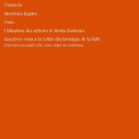
Contacts
Mentions légales
Ours
Utilisation des articles et droits d’auteurs
Inscrivez-vous à la Lettre électronique de la RdR
(Envoyez un mail vide, sans objet ni contenu)