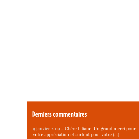
Derniers commentaires
9 janvier 2019 –
Chère Liliane, Un grand merci pour
votre appréciation et surtout pour votre (…)