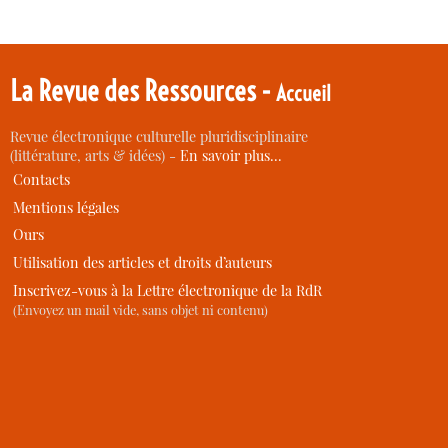
La Revue des Ressources -
Accueil
Revue électronique culturelle pluridisciplinaire
(littérature, arts & idées) -
En savoir plus…
Contacts
Mentions légales
Ours
Utilisation des articles et droits d’auteurs
Inscrivez-vous à la Lettre électronique de la RdR
(Envoyez un mail vide, sans objet ni contenu)