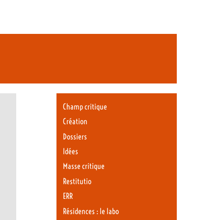
Champ critique
Création
Dossiers
Idées
Masse critique
Restitutio
ERR
Résidences : le labo