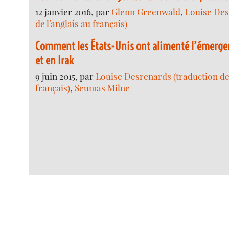
12 janvier 2016, par
Glenn Greenwald
,
Louise Des
de l’anglais au français)
Comment les États-Unis ont alimenté l’émergen
et en Irak
9 juin 2015, par
Louise Desrenards (traduction de 
français)
,
Seumas Milne