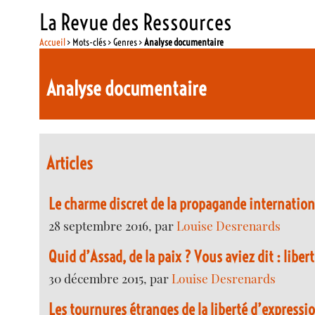
La Revue des Ressources
Accueil
> Mots-clés > Genres >
Analyse documentaire
Analyse documentaire
Articles
Le charme discret de la propagande internation
28 septembre 2016, par
Louise Desrenards
Quid d’Assad, de la paix ? Vous aviez dit : libert
30 décembre 2015, par
Louise Desrenards
Les tournures étranges de la liberté d’expressi