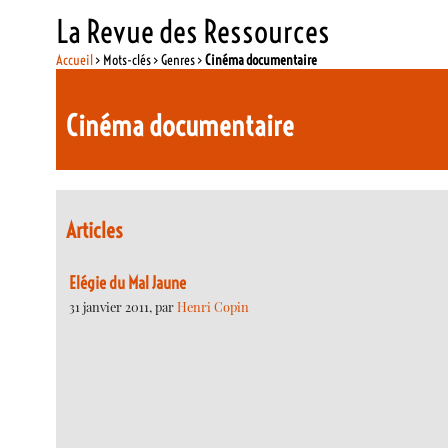
La Revue des Ressources
Accueil
> Mots-clés > Genres >
Cinéma documentaire
Cinéma documentaire
Articles
Elégie du Mal Jaune
31 janvier 2011, par
Henri Copin