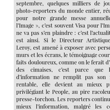
septembre, quelques milliers de jou
photo-reporters du monde entier, ré
pour notre grande messe annuell
l’Image », c’est souvent Visa pour l’
ne va pas s’en plaindre : c’est l’actua
est ainsi. Si le Directeur Artistiqu
Leroy, est amené à exposer avec persé
murs et les écrans, le témoignage cou
faits douloureux, comme on le ferait d
des cimaises, c’est parce que 
d’information ne remplit pas son 
rentable, elle devient au mieux pr
privilégiant le People, au pire racol
presse-torchon. Les reporters continu
mieux l’information, malgré les c