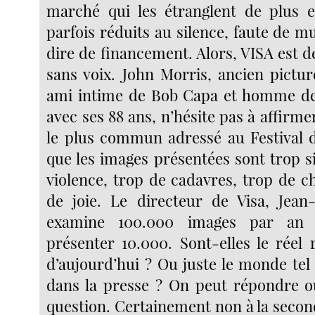
marché qui les étranglent de plus e
parfois réduits au silence, faute de mu
dire de financement. Alors, VISA est d
sans voix. John Morris, ancien pictu
ami intime de Bob Capa et homme de
avec ses 88 ans, n’hésite pas à affirme
le plus commun adressé au Festival 
que les images présentées sont trop s
violence, trop de cadavres, trop de c
de joie. Le directeur de Visa, Jean
examine 100.000 images par an
présenter 10.000. Sont-elles le réel
d’aujourd’hui ? Ou juste le monde tel 
dans la presse ? On peut répondre o
question. Certainement non à la second