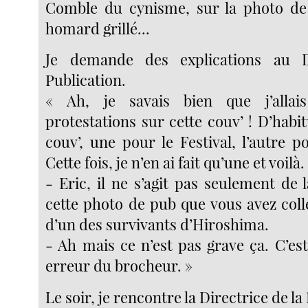
Comble du cynisme, sur la photo de
homard grillé...
Je demande des explications au D
Publication.
« Ah, je savais bien que j’allai
protestations sur cette couv’ ! D’habit
couv’, une pour le Festival, l’autre p
Cette fois, je n’en ai fait qu’une et voilà.
- Eric, il ne s’agit pas seulement de 
cette photo de pub que vous avez coll
d’un des survivants d’Hiroshima.
- Ah mais ce n’est pas grave ça. C’es
erreur du brocheur. »
Le soir, je rencontre la Directrice de la 