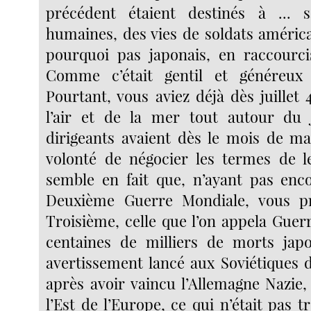
précédent étaient destinés à ... 
humaines, des vies de soldats américai
pourquoi pas japonais, en raccourci
Comme c’était gentil et généreux
Pourtant, vous aviez déjà dès juillet 
l’air et de la mer tout autour du 
dirigeants avaient dès le mois de ma
volonté de négocier les termes de le
semble en fait que, n’ayant pas enc
Deuxième Guerre Mondiale, vous pr
Troisième, celle que l’on appela Guerr
centaines de milliers de morts japo
avertissement lancé aux Soviétiques d
après avoir vaincu l’Allemagne Nazie,
l’Est de l’Europe, ce qui n’était pas t