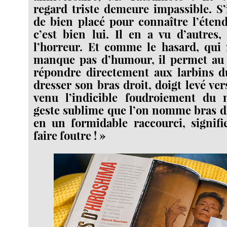
regard triste demeure impassible. S’
de bien placé pour connaître l’étend
c’est bien lui. Il en a vu d’autres,
l’horreur. Et comme le hasard, qui 
manque pas d’humour, il permet au
répondre directement aux larbins du
dresser son bras droit, doigt levé vers
venu l’indicible foudroiement du
geste sublime que l’on nomme bras d
en un formidable raccourci, signifi
faire foutre ! »