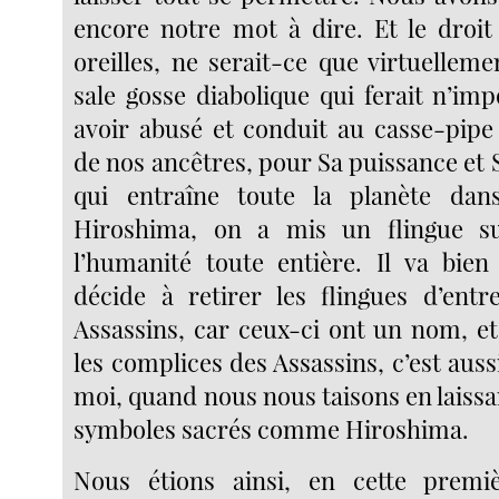
encore notre mot à dire. Et le droit 
oreilles, ne serait-ce que virtuelle
sale gosse diabolique qui ferait n’im
avoir abusé et conduit au casse-pipe
de nos ancêtres, pour Sa puissance et Sa
qui entraîne toute la planète da
Hiroshima, on a mis un flingue s
l’humanité toute entière. Il va bien 
décide à retirer les flingues d’ent
Assassins, car ceux-ci ont un nom, et
les complices des Assassins, c’est auss
moi, quand nous nous taisons en laissa
symboles sacrés comme Hiroshima.
Nous étions ainsi, en cette prem