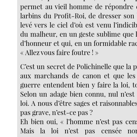
permet au vieil homme de répondre 
larbins du Profit-Roi, de dresser son 
levé vers le ciel d’où est venu l’indic
du malheur, en un geste sublime que
d’honneur et qui, en un formidable racc
« Allez vous faire foutre ! »
C’est un secret de Polichinelle que la 
aux marchands de canon et que les 
guerre entendent bien y faire la loi, to
Selon un adage bien connu, nul n’est 
loi. A nous d’être sages et raisonnables
pas grave, n’est-ce pas ?
Eh bien oui, « l’homme n’est pas cens
Mais la loi n’est pas censée no