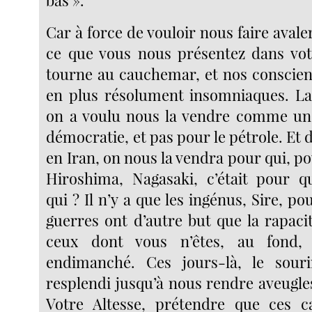
bas ».
Car à force de vouloir nous faire avale
ce que vous nous présentez dans vot
tourne au cauchemar, et nos conscien
en plus résolument insomniaques. La
on a voulu nous la vendre comme un
démocratie, et pas pour le pétrole. Et 
en Iran, on nous la vendra pour qui, pou
Hiroshima, Nagasaki, c’était pour qu
qui ? Il n’y a que les ingénus, Sire, po
guerres ont d’autre but que la rapacit
ceux dont vous n’êtes, au fond, 
endimanché. Ces jours-là, le sour
resplendi jusqu’à nous rendre aveugle
Votre Altesse, prétendre que ces c