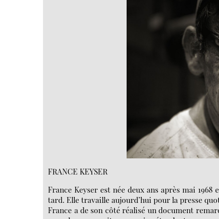
FRANCE KEYSER
France Keyser est née deux ans après mai 1968 et
tard. Elle travaille aujourd’hui pour la presse qu
France a de son côté réalisé un document remar