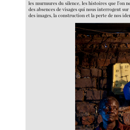
les murmures du silence, les histoires que l’on ne
des absences de visages qui nous interrogent sur
des images, la construction et la perte de nos iden