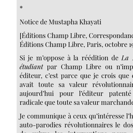
*
Notice de Mustapha Khayati
[Éditions Champ Libre, Correspondanc
Éditions Champ Libre, Paris, octobre 1
Si je m’oppose à la réédition de
La 
étudiant
par Champ Libre ou n’impo
éditeur, c’est parce que je crois que
avait toute sa valeur révolutionnai
aujourd’hui pour l’éditeur patent
radicale que toute sa valeur marchand
Je communique à ceux qu’intéresse l’hi
auto-parodies révolutionnaires le do