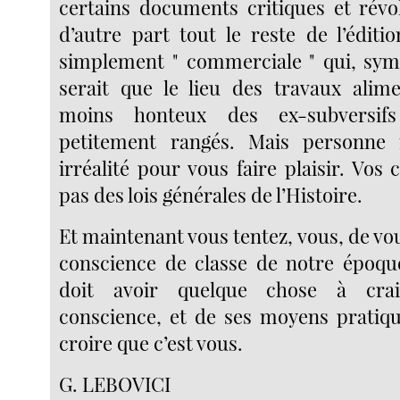
certains documents critiques et révol
d’autre part tout le reste de l’éditi
simplement " commerciale " qui, sym
serait que le lieu des travaux alim
moins honteux des ex-subversif
petitement rangés. Mais personne 
irréalité pour vous faire plaisir. Vos
pas des lois générales de l’Histoire.
Et maintenant vous tentez, vous, de vous
conscience de classe de notre époque
doit avoir quelque chose à cra
conscience, et de ses moyens pratiqu
croire que c’est vous.
G. LEBOVICI