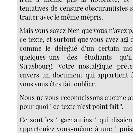
tentatives de censure obscurantistes 
traiter avec le même mépris.
Mais vous savez bien que vous n’avez pa
ce texte, et surtout que vous avez agi d
comme le délégué d’un certain mo
quelques-uns des étudiants qu’il
Strasbourg. Votre nostalgique préte
envers un document qui appartient à 
vous vous êtes fait oublier.
Nous ne vous reconnaissons aucune au
pour quoi " ce texte n’est point fait ".
Ce sont les " garnautins " qui disaie
apparteniez vous-même à une " puissa