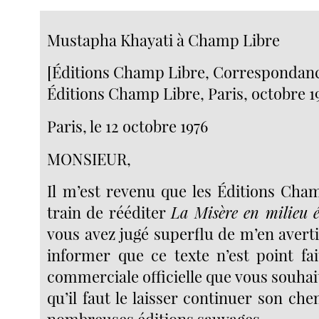
Mustapha Khayati à Champ Libre
[Éditions Champ Libre, Correspondanc
Éditions Champ Libre, Paris, octobre 1
Paris, le 12 octobre 1976
MONSIEUR,
Il m’est revenu que les Éditions Cha
train de rééditer
La Misère en milieu 
vous avez jugé superflu de m’en avertir
informer que ce texte n’est point fa
commerciale officielle que vous souhait
qu’il faut le laisser continuer son che