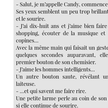
- Salut, je m’appelle Candy, commence-
Ses yeux semblent un peu trop brillant
et le sourire.
- J’ai dix-huit ans et j’aime bien faire
shopping, écouter de la musique et 
copines...
Avec la même main qui faisait un gest
quelques secondes auparavant, elle
premier bouton de son chemisier.
- J’aime les hommes intelligents...
Un autre bouton saute, révélant u
laiteuse.
- ...et qui savent me faire rire.
Une petite larme perle au coin de son
si elle continue de sourire.