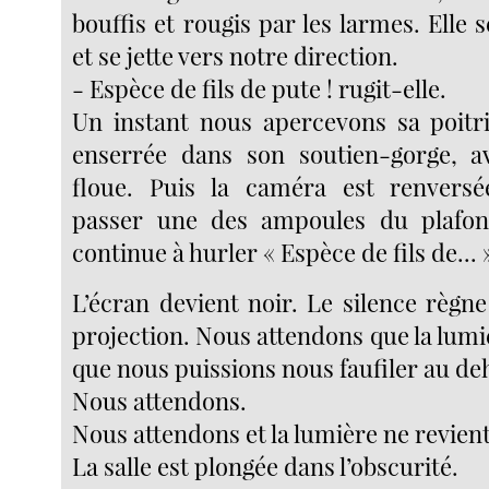
bouffis et rougis par les larmes. Elle 
et se jette vers notre direction.
- Espèce de fils de pute ! rugit-elle.
Un instant nous apercevons sa poitri
enserrée dans son soutien-gorge, a
floue. Puis la caméra est renvers
passer une des ampoules du plafond
continue à hurler « Espèce de fils de... 
L’écran devient noir. Le silence règne
projection. Nous attendons que la lumi
que nous puissions nous faufiler au de
Nous attendons.
Nous attendons et la lumière ne revient
La salle est plongée dans l’obscurité.