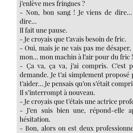
j’enlève mes fringues ?
- Non, bon sang ! Je viens de dire.
dire...
Il fait une pause.
- Je croyais que t’avais besoin de fric.
- Oui, mais je ne vais pas me désaper
mon... mon machin à l’air pour du fric 
- Ça va, ça va, j’ai compris. C’est 
demande. Je t’ai simplement proposé p
t’aider... Je pensais qu’on s’était compri
Il s’interrompt à nouveau.
- Je croyais que t’étais une actrice prof
- J’en suis bien une, répond-elle a
hésitation.
- Bon, alors on est deux professionne