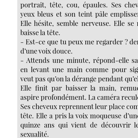
portrait, tête, cou, épaules. Ses che
yeux bleus et son teint pâle emplisse
Elle hésite, semble nerveuse. Elle se 
baisse la tête.
- Est-ce que tu peux me regarder ? 
d’une voix douce.
- Attends une minute, répond-elle s
en levant une main comme pour signi
veut pas qu’on la dérange pendant qu’e
Elle finit par baisser la main, remu
aspire profondément. La caméra recul
Ses cheveux reprennent leur place com
tête. Elle a pris la voix moqueuse d’u
quinze ans qui vient de découvrir l
sexualité.