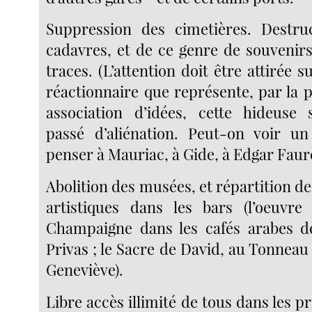
Suppression des cimetières. Destruc
cadavres, et de ce genre de souvenirs
traces. (L’attention doit être attirée 
réactionnaire que représente, par la 
association d’idées, cette hideuse 
passé d’aliénation. Peut-on voir un
penser à Mauriac, à Gide, à Edgar Faure
Abolition des musées, et répartition d
artistiques dans les bars (l’oeuvre
Champaigne dans les cafés arabes de
Privas ; le Sacre de David, au Tonnea
Geneviève).
Libre accès illimité de tous dans les pr