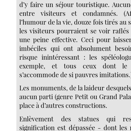
d’y faire un séjour touristique. Aucu
entre visiteurs et condamnés. (A
l’humour de la vie, douze fois tirés au 
les visiteurs pourraient se voir rafl
une peine effective. Ceci pour lais
imbéciles qui ont absolument beso
risque inintéressant : les spéléolog
exemple, et tous ceux dont l
s’accommode de si pauvres imitations.
Les monuments, de la laideur desquels
aucun parti (genre Petit ou Grand Palai
place à d’autres constructions.
Enlèvement des statues qui res
signification est dépassée - dont les