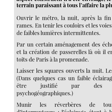
terrain paraissant à tous l’affaire la p
Ouvrir le métro, la nuit, après la fi
rames. En tenir les couloirs et les voie
de faibles lumières intermittentes.
Par un certain aménagement des éche
et la création de passerelles là où il e
toits de Paris à la promenade.
Laisser les squares ouverts la nuit. Le
(Dans quelques cas un faible éclaira
être justifié par des con
psychogéographiques.)
Munir les réverbères de tou