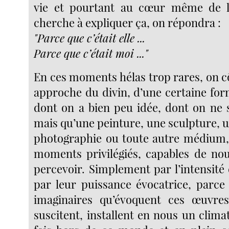
vie et pourtant au cœur même de la 
cherche à expliquer ça, on répondra :
"Parce que c’était elle ...
Parce que c’était moi ..."
En ces moments hélas trop rares, on cô
approche du divin, d’une certaine for
dont on a bien peu idée, dont on ne s
mais qu’une peinture, une sculpture, 
photographie ou toute autre médium, 
moments privilégiés, capables de nous
percevoir. Simplement par l’intensité
par leur puissance évocatrice, parc
imaginaires qu’évoquent ces œuvres,
suscitent, installent en nous un climat 