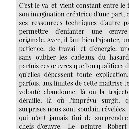
C’est le va-et-vient constant entre l
son imagination créatrice d’une part, 
ses ressources techniques d’autre pa
permettre d’enfanter une œuvre
originale. Avec, il faut bien l’ajouter,
patience, de travail et d’énergie, un
sans oublier les cadeaux du hasard 
parfois ces œuvres que l’on qualifiera d
qu’elles dépassent toute explication.
parfois, aux limites de cette maîtrise t
volonté abandonne, là où la traject
déraille, là où l’imprévu surgit,
surprises nous sont soudain révélées.
qui n’ont jamais fini de surprendre
chefs-d’œuvre. Le peintre Robert