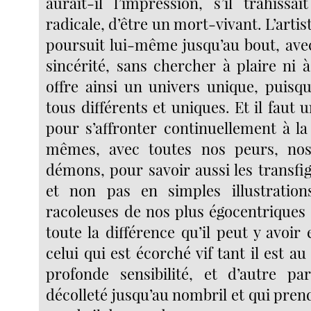
aurait-il l’impression, s’il trahissa
radicale, d’être un mort-vivant. L’artist
poursuit lui-même jusqu’au bout, avec
sincérité, sans chercher à plaire ni 
offre ainsi un univers unique, puis
tous différents et uniques. Et il faut
pour s’affronter continuellement à la
mêmes, avec toutes nos peurs, nos 
démons, pour savoir aussi les transfi
et non pas en simples illustration
racoleuses de nos plus égocentriques 
toute la différence qu’il peut y avoir
celui qui est écorché vif tant il est a
profonde sensibilité, et d’autre pa
décolleté jusqu’au nombril et qui prend