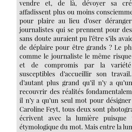
vendre et, de là, dévoyer sa cré
affadissent plus ou moins consciemme
pour plaire au lieu d’oser dérang
journalistes qui se prennent pour des
sans doute auraient pu l’être s’ils avai
de déplaire pour être grands ? Le p
comme le journaliste le même risque
et de compromis par la variété
susceptibles d’accueillir son travai
d’autant plus grand qu’il n’y a qu’
recouvrir des réalités fondamentaleme
il n’y a qu’un seul mot pour désigner
Caroline Feyt, tous deux sont photogr
écrivent avec la lumière puisque 
étymologique du mot. Mais entre la lumi