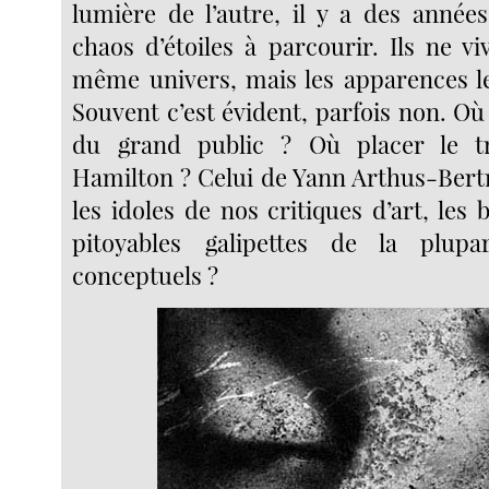
lumière de l’autre, il y a des année
chaos d’étoiles à parcourir. Ils ne v
même univers, mais les apparences le 
Souvent c’est évident, parfois non. Où 
du grand public ? Où placer le t
Hamilton ? Celui de Yann Arthus-Bert
les idoles de nos critiques d’art, les 
pitoyables galipettes de la plupa
conceptuels ?