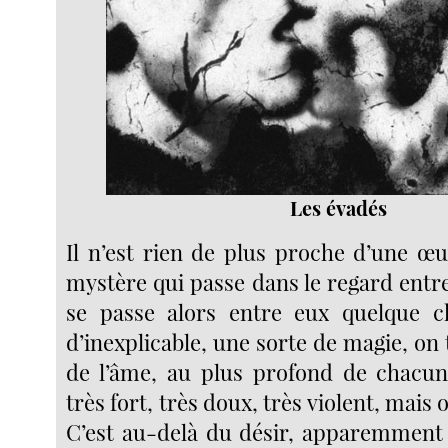
Les évadés
Il n’est rien de plus proche d’une œu
mystère qui passe dans le regard entr
se passe alors entre eux quelque ch
d’inexplicable, une sorte de magie, on
de l’âme, au plus profond de chacun,
très fort, très doux, très violent, mais
C’est au-delà du désir, apparemment