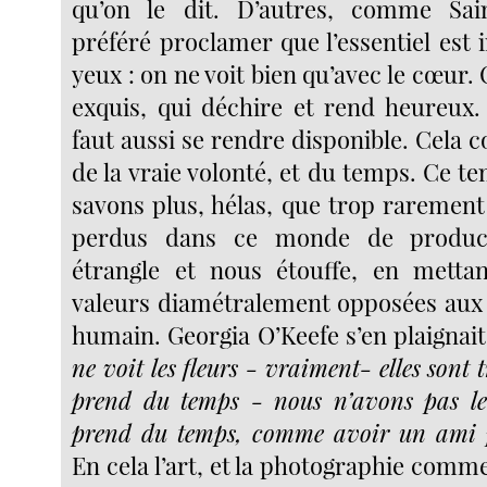
qu’on le dit. D’autres, comme Sai
préféré proclamer que l’essentiel est i
yeux : on ne voit bien qu’avec le cœur
exquis, qui déchire et rend heureux. 
faut aussi se rendre disponible. Cela co
de la vraie volonté, et du temps. Ce 
savons plus, hélas, que trop rarement
perdus dans ce monde de product
étrangle et nous étouffe, en metta
valeurs diamétralement opposées aux b
humain. Georgia O’Keefe s’en plaignait
ne voit les fleurs - vraiment- elles sont t
prend du temps - nous n’avons pas le
prend du temps, comme avoir un ami 
En cela l’art, et la photographie comme