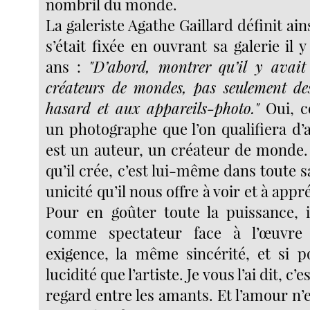
nombril du monde.
La galeriste Agathe Gaillard définit ains
s’était fixée en ouvrant sa galerie il y
ans :
"D’abord, montrer qu’il y avait
créateurs de mondes, pas seulement de
hasard et aux appareils-photo."
Oui, ce
un photographe que l’on qualifiera d’art
est un auteur, un créateur de monde
qu’il crée, c’est lui-même dans toute s
unicité qu’il nous offre à voir et à appr
Pour en goûter toute la puissance, i
comme spectateur face à l’œuvr
exigence, la même sincérité, et si 
lucidité que l’artiste. Je vous l’ai dit, 
regard entre les amants. Et l’amour n’e