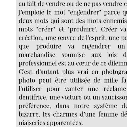
au fait de vendre ou de ne pas vendre c
J’emploie le mot "engendrer" parce qu
deux mots qui sont des mots ennemis, 
mots "créer" et "produire". Créer v
création, une œuvre de l’esprit, une pa
que produire va engendrer un
marchandise soumise aux lois 
professionnel est au cœur de ce dilem
C’est d’autant plus vrai en photogr
photo peut être utilisée de mille f
l’utiliser pour vanter une récla
dentifrice, une voiture ou un saucisson
préférence, dans notre système d
bizarre, les charmes d’une femme dé
niaiseries apparentées.