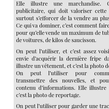
Elle illustre une marchandise. 
publicitaire, qui doit valoriser cett
surtout s’efforcer de la vendre au pl
Ce qui va dominer, c’est comment fair
pour qu’elle vende un maximum de tube
de voitures, de kilos de saucisson.
On peut l’utiliser, et c’est assez vo
envie d’acquérir la dernière fripe da
illustre un vêtement, et c’est la photo 
On peut l’utiliser pour comm
transmettre des nouvelles, et po
contenu d’informations. Elle illustre
c’est la photo de reportage.
On peut l’utiliser pour garder une tra