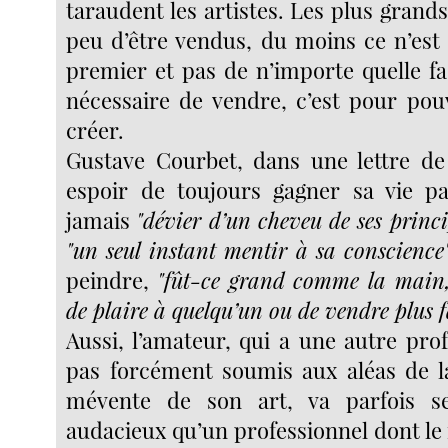
taraudent les artistes. Les plus grands
peu d’être vendus, du moins ce n’est 
premier et pas de n’importe quelle faç
nécessaire de vendre, c’est pour pou
créer.
Gustave Courbet, dans une lettre de 
espoir de toujours gagner sa vie pa
jamais
"dévier d’un cheveu de ses princi
"un seul instant mentir à sa conscience
peindre,
"fût-ce grand comme la main,
de plaire à quelqu’un ou de vendre plus 
Aussi, l’amateur, qui a une autre prof
pas forcément soumis aux aléas de l
mévente de son art, va parfois s
audacieux qu’un professionnel dont le