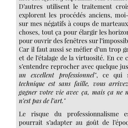
D’autres utilisent le traitement croi
explorent les procédés anciens, mo
sur mes négatifs à coups de marteaux 
choses, tout ça pour élargir les horizo
pour ouvrir des fenêtres sur l’impossib
Car il faut aussi se méfier d’un trop g
et de l’étalage de la virtuosité. En ce 
s’entendre reprocher avec quelque jus
un excellent professionnel"
, ce qui 
technique est sans faille, vous arriv
gagner votre vie avec ça, mais ça ne 
n’est pas de l’art."
Le risque du professionnalisme es
pourrait s’adapter au goût de l’ép