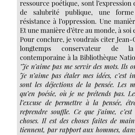
ressource poétique, sont l’expressio
de salubrité publique, une forme
résistance à l’oppression. Une manièr
Et une manière d’être au monde, à soi e
Pour conclure, je voudrais citer Jean
longtemps conservateur de la
contemporaine à la Bibliothèque Natio
"Je n’aime pas me servir des mots. Ils o
Je n’aime pas étaler mes idées, c’est in
sont les déjections de la pensée. Les 
qu’en poésie, où je ne prétends pas. Le
l’excuse de permettre à la pensée, étr
reprendre souffle. Ce que j’aime, c’est
choses. Il est des choses faites de ma
tiennent, par rapport aux hommes, dans