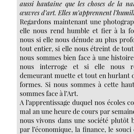
aussi hautaine que les choses de la nat
œuvres d’art. Elles m’apprennent l’humilité
Regardons maintenant une photograph
elle nous rend humble et fier à la 
nous si elle nous dénude au plus prof
tout entier, si elle nous étreint de tou
nous sommes bien face à une histoire 
nous interroge et si elle nous 
demeurant muette et tout en hurlant d
formes. Si nous sommes à cette haut
sommes face à l’Art.
A l’apprentissage duquel nos écoles c
mal an une heure de cours par semaine..
nous vivons dans une société plutôt
par l’économique, la finance, le souci d