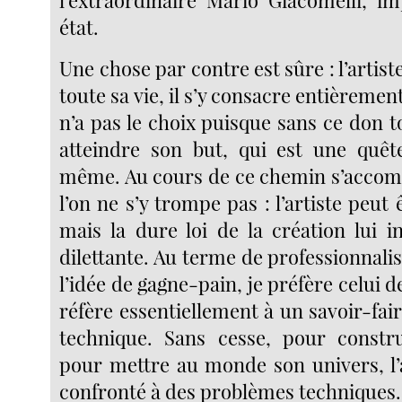
l’extraordinaire Mario Giacomelli, 
état.
Une chose par contre est sûre : l’artist
toute sa vie, il s’y consacre entièrement
n’a pas le choix puisque sans ce don tot
atteindre son but, qui est une quête
même. Au cours de ce chemin s’accomp
l’on ne s’y trompe pas : l’artiste peut
mais la dure loi de la création lui i
dilettante. Au terme de professionnali
l’idée de gagne-pain, je préfère celui d
réfère essentiellement à un savoir-fair
technique. Sans cesse, pour constr
pour mettre au monde son univers, l’a
confronté à des problèmes techniques.