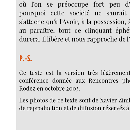
où l’on se préoccupe fort peu d’in
pourquoi cette société ne saurait
s’attache qu’à l’Avoir, à la possession,
au paraître, tout ce clinquant éphém
durera. Il libère et nous rapproche de l
P.-S.
Ce texte est la version très légèreme
conférence donnée aux Rencontres ph
Rodez en octobre 2003.
Les photos de ce texte sont de Xavier Zim
de reproduction et de diffusion réservés 