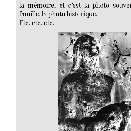
la mémoire, et c’est la photo souve
famille, la photo historique.
Etc. etc. etc.