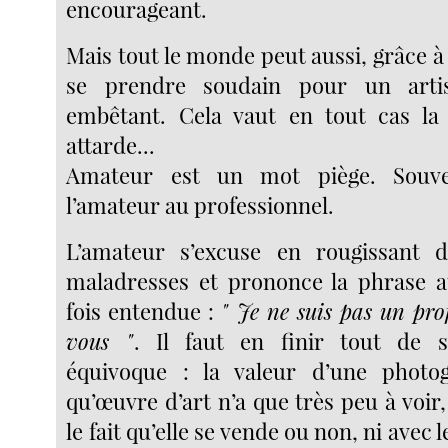
encourageant.
Mais tout le monde peut aussi, grâce à
se prendre soudain pour un artis
embêtant. Cela vaut en tout cas la 
attarde...
Amateur est un mot piège. Souv
l’amateur au professionnel.
L’amateur s’excuse en rougissant d
maladresses et prononce la phrase a
fois entendue :
" Je ne suis pas un pr
vous "
. Il faut en finir tout de s
équivoque : la valeur d’une photo
qu’œuvre d’art n’a que très peu à voir,
le fait qu’elle se vende ou non, ni avec le