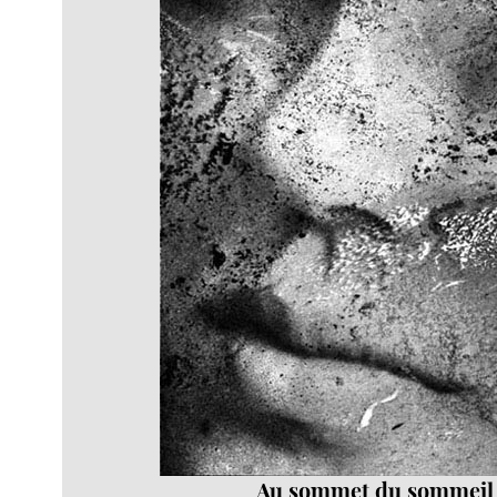
Au sommet du sommeil