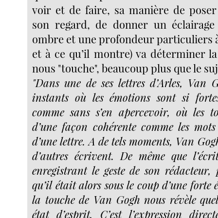
voir et de faire, sa manière de pose
son regard, de donner un éclairage
ombre et une profondeur particuliers à
et à ce qu’il montre) va déterminer l
nous "touche", beaucoup plus que le su
"Dans une de ses lettres d’Arles, Van 
instants où les émotions sont si forte
comme sans s’en apercevoir, où les to
d’une façon cohérente comme les mots
d’une lettre. A de tels moments, Van Go
d’autres écrivent. De même que l’écrit
enregistrant le geste de son rédacteur, 
qu’il était alors sous le coup d’une fort
la touche de Van Gogh nous révèle que
état d’esprit. C’est l’expression direct