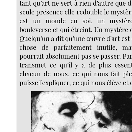
tant qu’art ne sert à rien d’autre que d’
seule présence elle redouble le mystè
est un monde en soi, un mystère
bouleverse et qui étreint. Un mystère 
Quelqu’un a dit qu’une œuvre d’art est
chose de parfaitement inutile, m
pourrait absolument pas se passer. Par
transmet ce qu’il y a de plus essen
chacun de nous, ce qui nous fait pl
puisse l’expliquer, ce qui nous élève et 