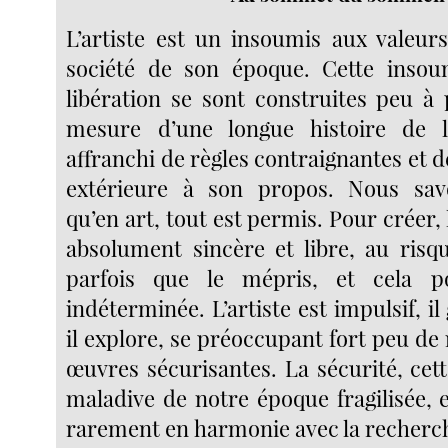
L’artiste est un insoumis aux valeur
société de son époque. Cette insoum
libération se sont construites peu à 
mesure d’une longue histoire de l’
affranchi de règles contraignantes et d
extérieure à son propos. Nous sav
qu’en art, tout est permis. Pour créer, l
absolument sincère et libre, au risq
parfois que le mépris, et cela 
indéterminée. L’artiste est impulsif, il g
il explore, se préoccupant fort peu de
œuvres sécurisantes. La sécurité, cet
maladive de notre époque fragilisée, 
rarement en harmonie avec la recherch