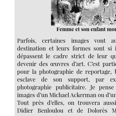
Femme et son enfant mo
Parfois, certaines images vont a
destination et leurs formes sont si i
dépassent le cadre strict de leur qu
devenir des œuvres d’art. C’est parti
pour la photographie de reportage,
esclave de son support, par ex
photographie publicitaire. Je pense
images d’un Michael Ackerman ou d’un 
Tout près d’elles, on trouvera auss
Didier Benloulou et de Dolorès M