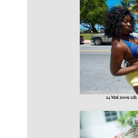
24 Mai 2009 12h 