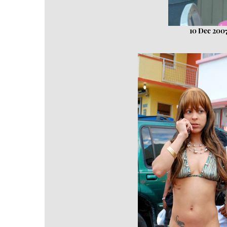
10 Dec 2007