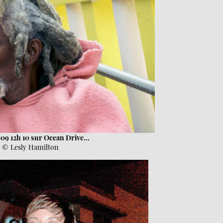
09 12h 10 sur Ocean Drive...
© Lesly Hamilton