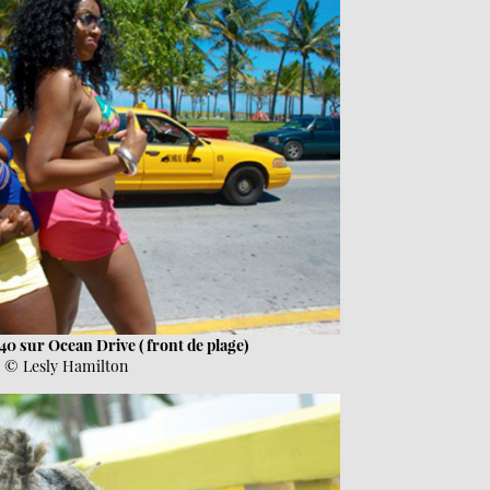
40 sur Ocean Drive ( front de plage)
© Lesly Hamilton