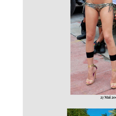
27 Mai 20