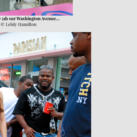
 21h sur Washington Avenue...
© Lelsly Hamilton