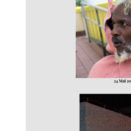
24 Mai 20