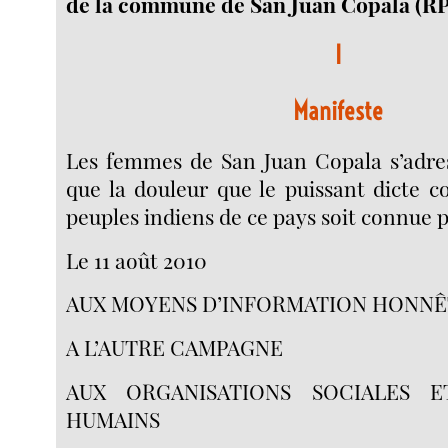
de la commune de San Juan Copala (RP
I
Manifeste
Les femmes de San Juan Copala s’adres
que la douleur que le puissant dicte 
peuples indiens de ce pays soit connue p
Le 11 août 2010
AUX MOYENS D’INFORMATION HONNÊ
A L’AUTRE CAMPAGNE
AUX ORGANISATIONS SOCIALES E
HUMAINS