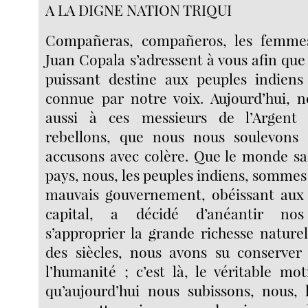
A LA DIGNE NATION TRIQUI
Compañeras, compañeros, les femmes
Juan Copala s’adressent à vous afin que 
puissant destine aux peuples indiens
connue par notre voix. Aujourd’hui, n
aussi à ces messieurs de l’Argen
rebellons, que nous nous soulevons 
accusons avec colère. Que le monde sa
pays, nous, les peuples indiens, sommes 
mauvais gouvernement, obéissant aux
capital, a décidé d’anéantir no
s’approprier la grande richesse nature
des siècles, nous avons su conserver
l’humanité ; c’est là, le véritable mot
qu’aujourd’hui nous subissons, nous, l