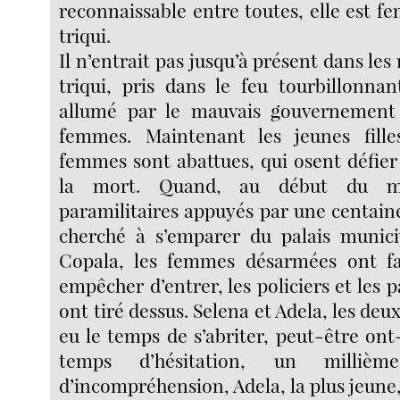
reconnaissable entre toutes, elle est f
triqui.
Il n’entrait pas jusqu’à présent dans le
triqui, pris dans le feu tourbillonna
allumé par le mauvais gouvernement 
femmes. Maintenant les jeunes fille
femmes sont abattues, qui osent défier
la mort. Quand, au début du mo
paramilitaires appuyés par une centaine
cherché à s’emparer du palais munic
Copala, les femmes désarmées ont fa
empêcher d’entrer, les policiers et les p
ont tiré dessus. Selena et Adela, les deu
eu le temps de s’abriter, peut-être on
temps d’hésitation, un milliè
d’incompréhension, Adela, la plus jeune,