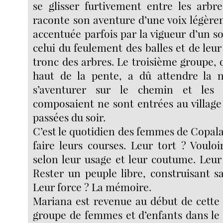
se glisser furtivement entre les arbr
raconte son aventure d’une voix légèr
accentuée parfois par la vigueur d’un so
celui du feulement des balles et de leur
tronc des arbres. Le troisième groupe, q
haut de la pente, a dû attendre la n
s’aventurer sur le chemin et les
composaient ne sont entrées au village
passées du soir.
C’est le quotidien des femmes de Copala
faire leurs courses. Leur tort ? Vouloi
selon leur usage et leur coutume. Leu
Rester un peuple libre, construisant sa
Leur force ? La mémoire.
Mariana est revenue au début de cette
groupe de femmes et d’enfants dans le 