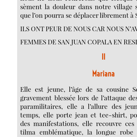
sèment la douleur dans notre village 
que l’on pourra se déplacer librement à
ILS ONT PEUR DE NOUS CAR NOUS N’A
FEMMES DE SAN JUAN COPALA EN RES
II
Mariana
Elle est jeune, l’âge de sa cousine S
gravement blessée lors de l’attaque des
paramilitaires, elle a l’allure des jeu
temps, elle porte jean et tee-shirt, p
des manifestations, elle recouvre ces
tilma emblématique, la longue robe t