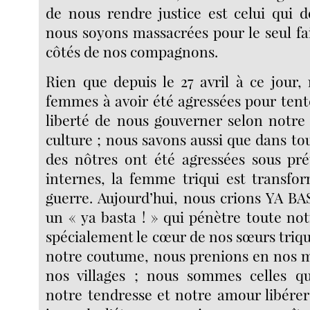
de nous rendre justice est celui qui 
nous soyons massacrées pour le seul fai
côtés de nos compagnons.
Rien que depuis le 27 avril à ce jour
femmes à avoir été agressées pour tent
liberté de nous gouverner selon notre 
culture ; nous savons aussi que dans tou
des nôtres ont été agressées sous pré
internes, la femme triqui est transfo
guerre. Aujourd’hui, nous crions YA BA
un « ya basta ! » qui pénètre toute not
spécialement le cœur de nos sœurs triqui
notre coutume, nous prenions en nos m
nos villages ; nous sommes celles q
notre tendresse et notre amour libére