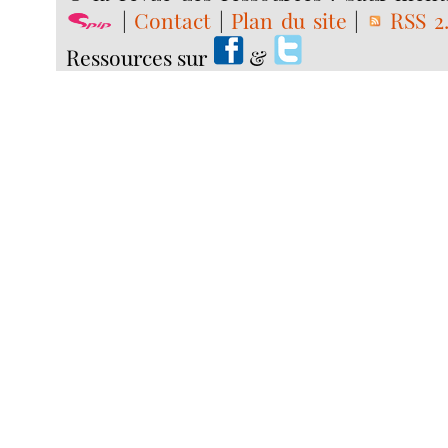
|
Contact
|
Plan du site
|
RSS 2
Ressources sur
&