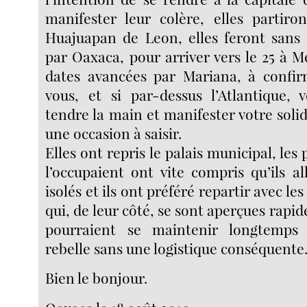
manifester leur colère, elles partiro
Huajuapan de Leon, elles feront sans
par Oaxaca, pour arriver vers le 25 à Me
dates avancées par Mariana, à confir
vous, et si par-dessus l’Atlantique, 
tendre la main et manifester votre solida
une occasion à saisir.
Elles ont repris le palais municipal, les 
l’occupaient ont vite compris qu’ils al
isolés et ils ont préféré repartir avec les
qui, de leur côté, se sont aperçues rapi
pourraient se maintenir longtemps 
rebelle sans une logistique conséquente
Bien le bonjour.