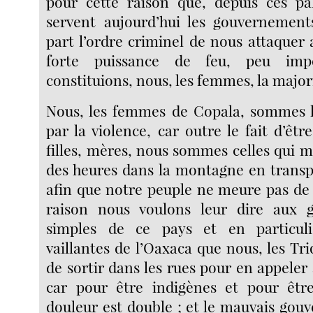
pour cette raison que, depuis ces pa
servent aujourd’hui les gouvernement
part l’ordre criminel de nous attaquer
forte puissance de feu, peu im
constituions, nous, les femmes, la major
Nous, les femmes de Copala, sommes l
par la violence, car outre le fait d’êtr
filles, mères, nous sommes celles qui
des heures dans la montagne en transp
afin que notre peuple ne meure pas de 
raison nous voulons leur dire aux 
simples de ce pays et en particu
vaillantes de l’Oaxaca que nous, les Tri
de sortir dans les rues pour en appeler 
car pour être indigènes et pour êtr
douleur est double ; et le mauvais gou