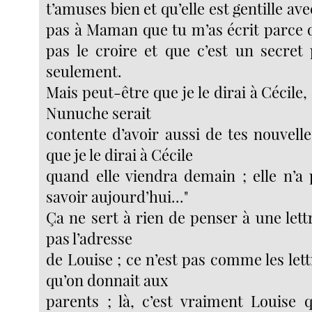
t’amuses bien et qu’elle est gentille avec
pas à Maman que tu m’as écrit parce q
pas le croire et que c’est un secre
seulement.
Mais peut-être que je le dirai à Cécile,
Nunuche serait
contente d’avoir aussi de tes nouvelle
que je le dirai à Cécile
quand elle viendra demain ; elle n’a 
savoir aujourd’hui..."
Ça ne sert à rien de penser à une lettr
pas l’adresse
de Louise ; ce n’est pas comme les let
qu’on donnait aux
parents ; là, c’est vraiment Louise q