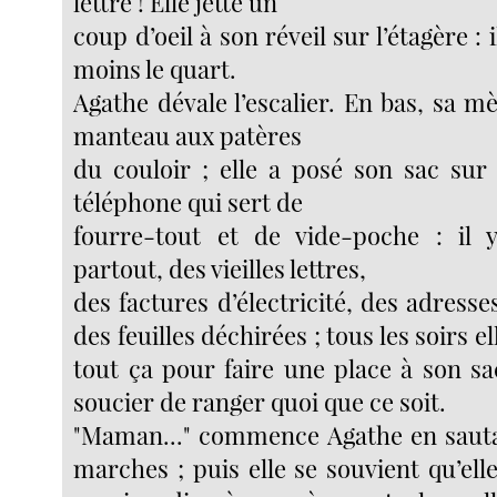
lettre ! Elle jette un
coup d’oeil à son réveil sur l’étagère : 
moins le quart.
Agathe dévale l’escalier. En bas, sa 
manteau aux patères
du couloir ; elle a posé son sac su
téléphone qui sert de
fourre-tout et de vide-poche : il 
partout, des vieilles lettres,
des factures d’électricité, des adresse
des feuilles déchirées ; tous les soirs 
tout ça pour faire une place à son sa
soucier de ranger quoi que ce soit.
"Maman..." commence Agathe en sauta
marches ; puis elle se souvient qu’ell