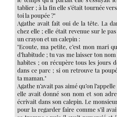
tablier ; à la fin elle s’était tournée ver
toi la poupée ?"
Agathe avait fait oui de la tête. La d
chez elle ; elle était revenue sur le pa
un crayon et un calepin :
"Ecoute, ma petite, c’est mon mari qu
d’habitude ; tu vas me laisser ton nom
habites ; on récupère tous les jours 
dans ce parc ; si on retrouve ta poup
ta maman."
Agathe n’avait pas aimé qu’on l’appelle 
elle avait donné son nom et son adr
écrivait dans son calepin. Le monsieur
pour la regarder faire comme s’il avai