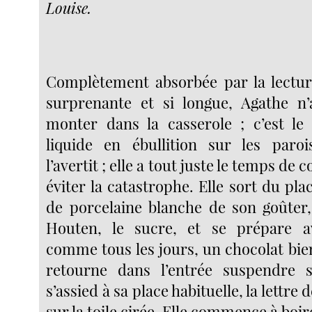
Louise.
Complètement absorbée par la lecture
surprenante et si longue, Agathe n’
monter dans la casserole ; c’est le
liquide en ébullition sur les paroi
l’avertit ; elle a tout juste le temps de 
éviter la catastrophe. Elle sort du pla
de porcelaine blanche de son goûter,
Houten, le sucre, et se prépare av
comme tous les jours, un chocolat bie
retourne dans l’entrée suspendre
s’assied à sa place habituelle, la lettre 
sur la toile cirée. Elle commence à boir