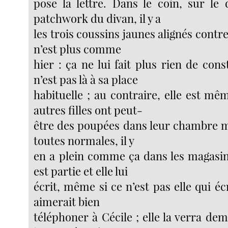
pose la lettre. Dans le coin, sur le 
patchwork du divan, il y a
les trois coussins jaunes alignés contre
n’est plus comme
hier : ça ne lui fait plus rien de con
n’est pas là à sa place
habituelle ; au contraire, elle est mê
autres filles ont peut-
être des poupées dans leur chambre 
toutes normales, il y
en a plein comme ça dans les magasins
est partie et elle lui
écrit, même si ce n’est pas elle qui écr
aimerait bien
téléphoner à Cécile ; elle la verra dem