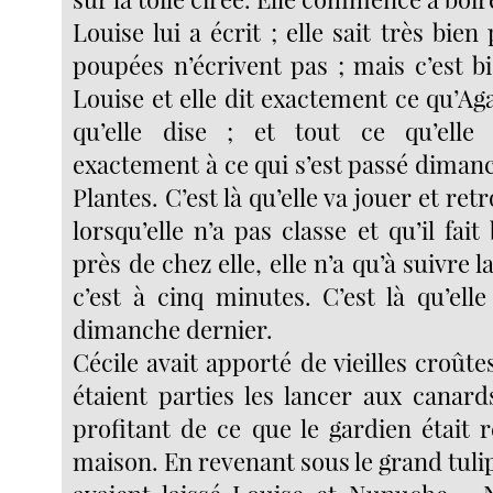
Louise lui a écrit ; elle sait très bien
poupées n’écrivent pas ; mais c’est b
Louise et elle dit exactement ce qu’Ag
qu’elle dise ; et tout ce qu’elle
exactement à ce qui s’est passé diman
Plantes. C’est là qu’elle va jouer et re
lorsqu’elle n’a pas classe et qu’il fait
près de chez elle, elle n’a qu’à suivre la
c’est à cinq minutes. C’est là qu’ell
dimanche dernier.
Cécile avait apporté de vieilles croûtes
étaient parties les lancer aux canard
profitant de ce que le gardien était 
maison. En revenant sous le grand tulip