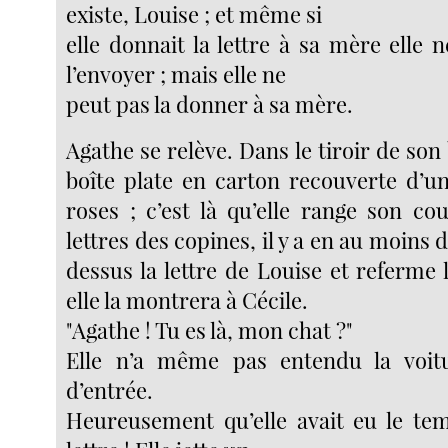
existe, Louise ; et même si
elle donnait la lettre à sa mère elle 
l’envoyer ; mais elle ne
peut pas la donner à sa mère.
Agathe se relève. Dans le tiroir de son 
boîte plate en carton recouverte d’un
roses ; c’est là qu’elle range son cou
lettres des copines, il y a en au moins d
dessus la lettre de Louise et referme 
elle la montrera à Cécile.
"Agathe ! Tu es là, mon chat ?"
Elle n’a même pas entendu la voitu
d’entrée.
Heureusement qu’elle avait eu le te