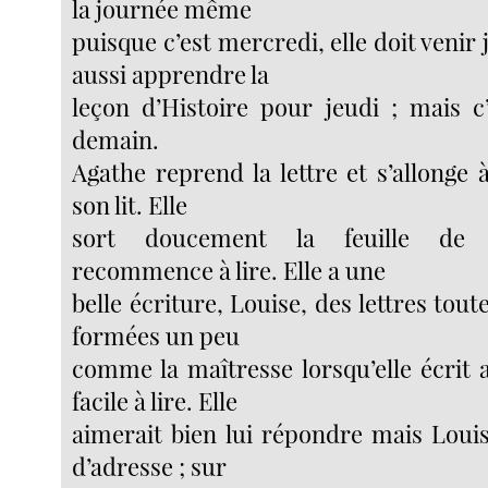
la journée même
puisque c’est mercredi, elle doit venir 
aussi apprendre la
leçon d’Histoire pour jeudi ; mais c’
demain.
Agathe reprend la lettre et s’allonge 
son lit. Elle
sort doucement la feuille de l
recommence à lire. Elle a une
belle écriture, Louise, des lettres tout
formées un peu
comme la maîtresse lorsqu’elle écrit a
facile à lire. Elle
aimerait bien lui répondre mais Loui
d’adresse ; sur