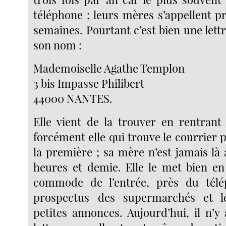
téléphone : leurs mères s’appellent p
semaines. Pourtant c’est bien une lettr
son nom :
Mademoiselle Agathe Templon
3 bis Impasse Philibert
44000 NANTES.
Elle vient de la trouver en rentrant 
forcément elle qui trouve le courrier p
la première ; sa mère n’est jamais là
heures et demie. Elle le met bien en
commode de l’entrée, près du télé
prospectus des supermarchés et l
petites annonces. Aujourd’hui, il n’y