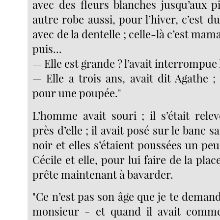
avec des fleurs blanches jusqu’aux pi
autre robe aussi, pour l’hiver, c’est 
avec de la dentelle ; celle-là c’est maman
puis...
— Elle est grande ? l’avait interrompue
— Elle a trois ans, avait dit Agathe ;
pour une poupée."
L’homme avait souri ; il s’était rele
près d’elle ; il avait posé sur le banc s
noir et elles s’étaient poussées un peu
Cécile et elle, pour lui faire de la place
prête maintenant à bavarder.
"Ce n’est pas son âge que je te demande
monsieur - et quand il avait comme