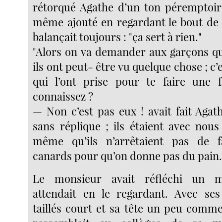
rétorqué Agathe d’un ton péremptoire
même ajouté en regardant le bout de s
balançait toujours : "ça sert à rien."
"Alors on va demander aux garçons qui
ils ont peut- être vu quelque chose ; c’
qui l’ont prise pour te faire une f
connaissez ?
— Non c’est pas eux ! avait fait Ag
sans réplique ; ils étaient avec nous
même qu’ils n’arrêtaient pas de f
canards pour qu’on donne pas du pain.
Le monsieur avait réfléchi un 
attendait en le regardant. Avec se
taillés court et sa tête un peu comme