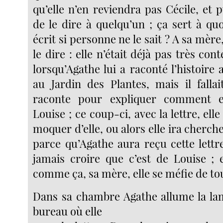
qu’elle n’en reviendra pas Cécile, et p
de le dire à quelqu’un ; ça sert à qu
écrit si personne ne le sait ? A sa mère
le dire : elle n’était déjà pas très con
lorsqu’Agathe lui a raconté l’histoire
au Jardin des Plantes, mais il fallai
raconte pour expliquer comment e
Louise ; ce coup-ci, avec la lettre, ell
moquer d’elle, ou alors elle ira cherche
parce qu’Agathe aura reçu cette lettr
jamais croire que c’est de Louise ; e
comme ça, sa mère, elle se méfie de to
Dans sa chambre Agathe allume la la
bureau où elle