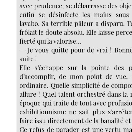
avec prudence, se débarrasse des obje
enfin se désinfecte les mains sous 
lavabo. Sa terrible pâleur a disparu. To
frôlait le doute absolu. Elle laisse per
fierté qui la valorise...
— Je vous quitte pour de vrai ! Bonn
suite !
Elle s’échappe sur la pointe des pi
d’accomplir, de mon point de vue, u
ordinaire. Quelle simplicité de compo
allure ! Quel talent orchestré dans la
époque qui traite de tout avec profusio
exhibitionnisme ne sait plus s’arrête
faire issu directement de la banalité 
Ce refus de parader est une vertu ma