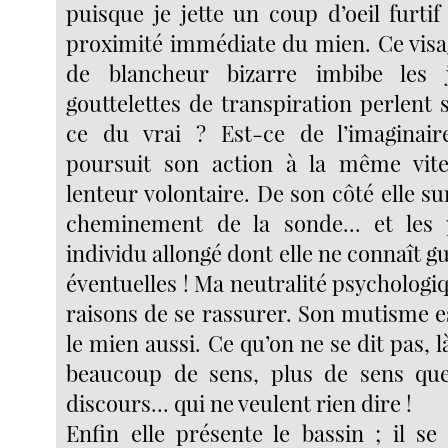
puisque je jette un coup d’oeil furtif
proximité immédiate du mien. Ce vis
de blancheur bizarre imbibe les 
gouttelettes de transpiration perlent s
ce du vrai ? Est-ce de l’imaginaire
poursuit son action à la même vites
lenteur volontaire. De son côté elle surv
cheminement de la sonde... et les 
individu allongé dont elle ne connaît gu
éventuelles ! Ma neutralité psychologi
raisons de se rassurer. Son mutisme e
le mien aussi. Ce qu’on ne se dit pas, là
beaucoup de sens, plus de sens que
discours... qui ne veulent rien dire !
Enfin elle présente le bassin ; il se