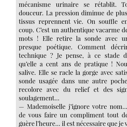
mécanisme urinaire se rétablit. 
douceur. La pression diminue de plus
tissus reprennent vie. On souffle 
coup. C’est un authentique vacarme de
mots ! Elle retire la sonde avec un
presque poétique. Comment décrir
technique ? Je pense, à ce stade de
qu’elle a cent ans de pratique ! No
salive. Elle se racle la gorge avec satis
sonde usagée dans une autre poche
recolore avec du relief et des sig
soulagement...
— Mademoiselle j’ignore votre nom..
de vous faire un compliment tout de
guère l’heure... il est nécessaire que je