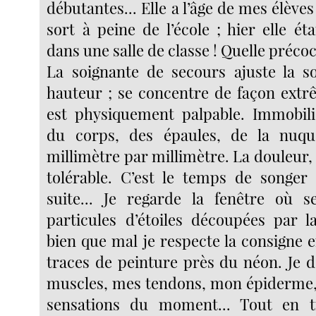
débutantes... Elle a l’âge de mes élèves !
sort à peine de l’école ; hier elle é
dans une salle de classe ! Quelle précoci
La soignante de secours ajuste la s
hauteur ; se concentre de façon extrê
est physiquement palpable. Immobili
du corps, des épaules, de la nuqu
millimètre par millimètre. La douleur, 
tolérable. C’est le temps de songer à
suite... Je regarde la fenêtre où s
particules d’étoiles découpées par la
bien que mal je respecte la consigne e
traces de peinture près du néon. Je d
muscles, mes tendons, mon épiderme, 
sensations du moment... Tout en 