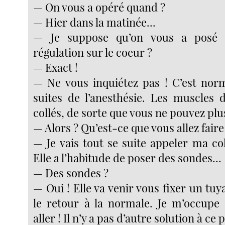
— On vous a opéré quand ?
— Hier dans la matinée...
— Je suppose qu’on vous a posé 
régulation sur le coeur ?
— Exact !
— Ne vous inquiétez pas ! C’est norm
suites de l’anesthésie. Les muscles d
collés, de sorte que vous ne pouvez plu
— Alors ? Qu’est-ce que vous allez faire
— Je vais tout se suite appeler ma col
Elle a l’habitude de poser des sondes...
— Des sondes ?
— Oui ! Elle va venir vous fixer un tu
le retour à la normale. Je m’occupe
aller ! Il n’y a pas d’autre solution à ce