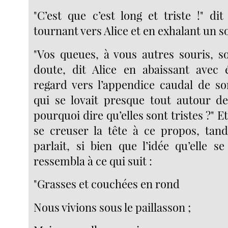
"C’est que c’est long et triste !" di
tournant vers Alice et en exhalant un s
"Vos queues, à vous autres souris, s
doute, dit Alice en abaissant avec
regard vers l’appendice caudal de son
qui se lovait presque tout autour d
pourquoi dire qu’elles sont tristes ?" E
se creuser la tête à ce propos, tand
parlait, si bien que l’idée qu’elle se 
ressembla à ce qui suit :
"Grasses et couchées en rond
Nous vivions sous le paillasson ;