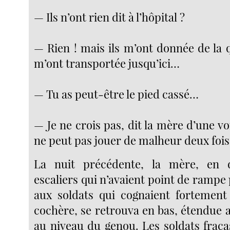
— Ils n’ont rien dit à l’hôpital ?
— Rien ! mais ils m’ont donnée de la 
m’ont transportée jusqu’ici…
— Tu as peut-être le pied cassé…
— Je ne crois pas, dit la mère d’une vo
ne peut pas jouer de malheur deux fois
La nuit précédente, la mère, en d
escaliers qui n’avaient point de rampe 
aux soldats qui cognaient fortement
cochère, se retrouva en bas, étendue 
au niveau du genou. Les soldats fraca