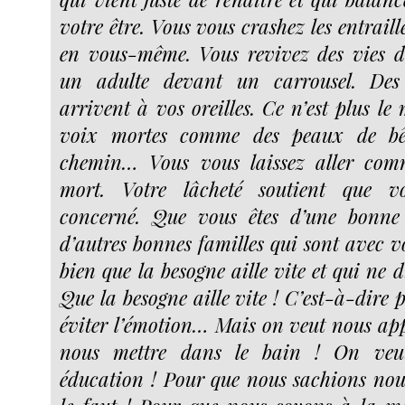
votre être. Vous vous crashez les entraill
en vous-même. Vous revivez des vies d
un adulte devant un carrousel. Des
arrivent à vos oreilles. Ce n’est plus l
voix mortes comme des peaux de bête
chemin… Vous vous laissez aller com
mort. Votre lâcheté soutient que vo
concerné. Que vous êtes d’une bonne
d’autres bonnes familles qui sont avec v
bien que la besogne aille vite et qui ne 
Que la besogne aille vite ! C’est-à-dire
éviter l’émotion… Mais on veut nous ap
nous mettre dans le bain ! On veut
éducation ! Pour que nous sachions no