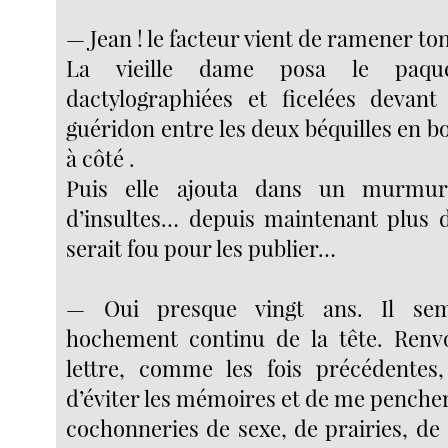
— Jean ! le facteur vient de ramener to
La vieille dame posa le paque
dactylographiées et ficelées devant
guéridon entre les deux béquilles en boi
à côté .
Puis elle ajouta dans un murmur
d’insultes… depuis maintenant plus d
serait fou pour les publier…
— Oui presque vingt ans. Il sem
hochement continu de la tête. Renv
lettre, comme les fois précédentes,
d’éviter les mémoires et de me pencher
cochonneries de sexe, de prairies, de