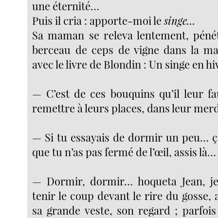
une éternité…
Puis il cria : apporte-moi le
singe…
Sa maman se releva lentement, pénét
berceau de ceps de vigne dans la ma
avec le livre de Blondin : Un singe en h
— C’est de ces bouquins qu’il leur fa
remettre à leurs places, dans leur me
— Si tu essayais de dormir un peu… ça
que tu n’as pas fermé de l’œil, assis là…
— Dormir, dormir… hoqueta Jean, je 
tenir le coup devant le rire du gosse, 
sa grande veste, son regard ; parfois 