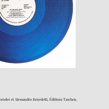
oroder et Alessandro Benedetti, Éditions Taschen,