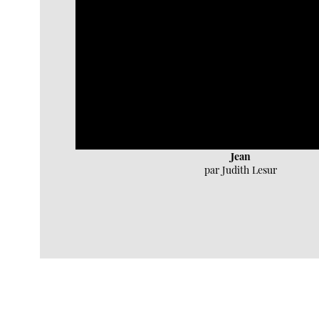
Jean
par Judith Lesur