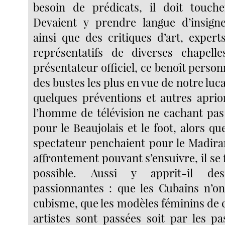
besoin de prédicats, il doit touc
Devaient y prendre langue d’insigne
ainsi que des critiques d’art, exper
représentatifs de diverses chapel
présentateur officiel, ce benoît perso
des bustes les plus en vue de notre lu
quelques préventions et autres aprior
l’homme de télévision ne cachant pas
pour le Beaujolais et le foot, alors qu
spectateur penchaient pour le Madiran
affrontement pouvant s’ensuivre, il se f
possible. Aussi y apprit-il de
passionnantes : que les Cubains n’on
cubisme, que les modèles féminins de 
artistes sont passées soit par les pa