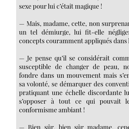
sexe pour lui c’était magique !
— Mais, madame, cette, non surprenan
un tel démiurge, lui fit-elle néglige
concepts couramment appliqués dans l
— Je pense qu’il se considérait com
susceptible de changer de peau, 
fondre dans un mouvement mais s’en
sa volonté, se démarquer des conventi
pratiquant une échelle discordante l
s’opposer à tout ce qui pouvait 
conformisme ambiant !
— Bien sûr, bien sûr madame, cep