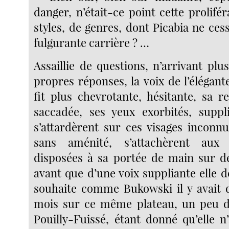
danger, n’était-ce point cette prolifér
styles, de genres, dont Picabia ne ces
fulgurante carrière ? …
Assaillie de questions, n’arrivant plu
propres réponses, la voix de l’élégante 
fit plus chevrotante, hésitante, sa r
saccadée, ses yeux exorbités, suppli
s’attardèrent sur ces visages inconnu
sans aménité, s’attachèrent aux
disposées à sa portée de main sur de
avant que d’une voix suppliante elle dé
souhaite comme Bukowski il y avait 
mois sur ce même plateau, un peu d
Pouilly-Fuissé, étant donné qu’elle n