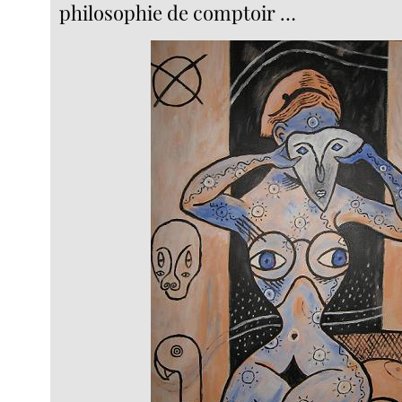
philosophie de comptoir …