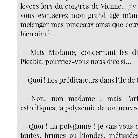
levées lors du congrès de Vienne... j’y
vous excuserez mon grand âge m’am
mélanger mes pinceaux ainsi que ceu
bien aimé !
— Mais Madame, concernant les di
Picabia, pourriez-vous nous dire si…
— Quoi ! Les prédicateurs dans l’île de
— Non, non madame ! mais l’arti
esthétiques, la polysémie de son oeuvr
— Quoi ! La polygamie ! Je vais vous di
toutes, brunes ou blondes, métissées