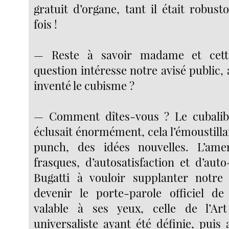
gratuit d’organe, tant il était robus
fois !
— Reste à savoir madame et cett
question intéresse notre avisé public, 
inventé le cubisme ?
— Comment dîtes-vous ? Le cubalibre
éclusait énormément, cela l’émoustillai
punch, des idées nouvelles. L’am
frasques, d’autosatisfaction et d’aut
Bugatti à vouloir supplanter notre 
devenir le porte-parole officiel de 
valable à ses yeux, celle de l’Ar
universaliste ayant été définie, puis