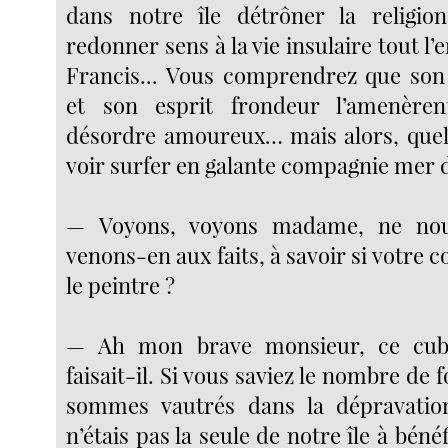
dans notre île détrôner la religion
redonner sens à la vie insulaire tout l
Francis... Vous comprendrez que son
et son esprit frondeur l’amenèren
désordre amoureux… mais alors, quel
voir surfer en galante compagnie mer d
— Voyons, voyons madame, ne nou
venons-en aux faits, à savoir si votre co
le peintre ?
— Ah mon brave monsieur, ce cub
faisait-il. Si vous saviez le nombre de 
sommes vautrés dans la dépravatio
n’étais pas la seule de notre île à béné