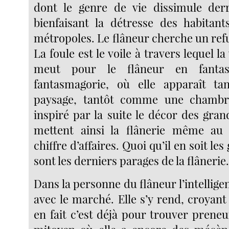
dont le genre de vie dissimule der
bienfaisant la détresse des habitan
métropoles. Le flâneur cherche un refu
La foule est le voile à travers lequel la 
meut pour le flâneur en fantas
fantasmagorie, où elle apparaît 
paysage, tantôt comme une chambr
inspiré par la suite le décor des gra
mettent ainsi la flânerie même au 
chiffre d’affaires. Quoi qu’il en soit l
sont les derniers parages de la flânerie
Dans la personne du flâneur l’intelligen
avec le marché. Elle s’y rend, croyant 
en fait c’est déjà pour trouver prene