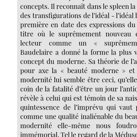
concepts. Il reconnaît dans le spleen la
des transfigurations de l’idéal - l’idéal 
première en date des expressions du
titre où le suprêmement nouveau 
lecteur comme un « suprêmeme
Baudelaire a donné la forme la plus 
concept du moderne. Sa théorie de l’a
pour axe la « beauté moderne » et l
modernité lui semble être ceci, qu’el
coin de la fatalité d’être un jour l’antiq
révèle à celui qui est témoin de sa nais
quintessence de l’imprévu qui vaut 
comme une qualité inaliénable du beau
modernité elle-même nous foudro
immémorial. Tel le regard de la Méduse