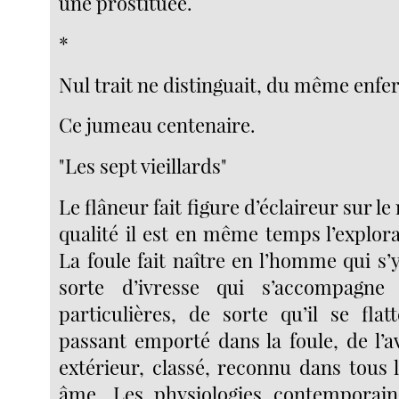
une prostituée.
*
Nul trait ne distinguait, du même enfe
Ce jumeau centenaire.
"Les sept vieillards"
Le flâneur fait figure d’éclaireur sur l
qualité il est en même temps l’explora
La foule fait naître en l’homme qui s
sorte d’ivresse qui s’accompagne d
particulières, de sorte qu’il se flat
passant emporté dans la foule, de l’a
extérieur, classé, reconnu dans tous 
âme. Les physiologies contemporai