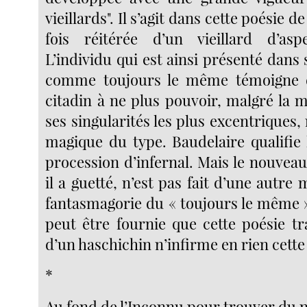
vieillards". Il s’agit dans cette poésie d
fois réitérée d’un vieillard d’asp
L’individu qui est ainsi présenté dans 
comme toujours le même témoigne d
citadin à ne plus pouvoir, malgré la 
ses singularités les plus excentriques,
magique du type. Baudelaire qualifie 
procession d’infernal. Mais le nouveau
il a guetté, n’est pas fait d’une autre 
fantasmagorie du « toujours le même »
peut être fournie que cette poésie tr
d’un haschichin n’infirme en rien cette
*
Au fond de l’Inconnu pour trouver du 