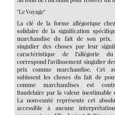
"Le Voyage"
La clé de la forme allégorique chez
solidaire de la signification spécifi
marchandise du fait de son prix. A
singulier des choses par leur signif
caractéristique de l’allégorie d
correspond l’avilissement singulier de
prix comme marchandise. Cet av
subissent les choses du fait de pou
comme marchandises est contr
Baudelaire par la valeur inestimable 
La nouveauté représente cet absolu
accessible à aucune interprétati