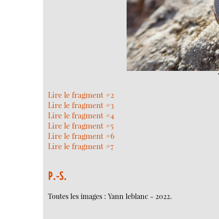
Lire le fragment #2
Lire le fragment #3
Lire le fragment #4
Lire le fragment #5
Lire le fragment #6
Lire le fragment #7
P.-S.
Toutes les images : Yann leblanc - 2022.