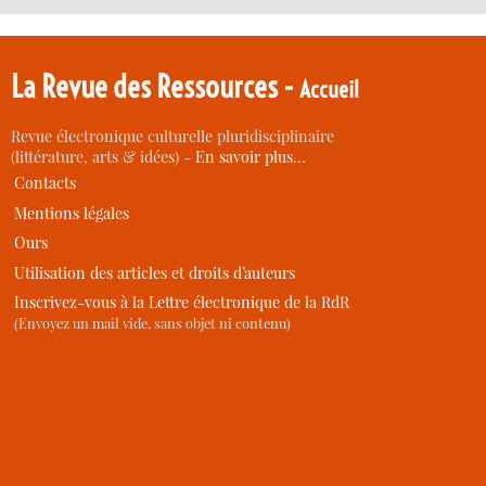
La Revue des Ressources -
Accueil
Revue électronique culturelle pluridisciplinaire
(littérature, arts & idées) -
En savoir plus…
Contacts
Mentions légales
Ours
Utilisation des articles et droits d’auteurs
Inscrivez-vous à la Lettre électronique de la RdR
(Envoyez un mail vide, sans objet ni contenu)