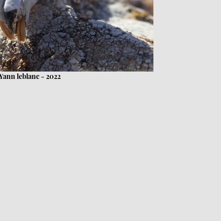
Yann leblanc - 2022