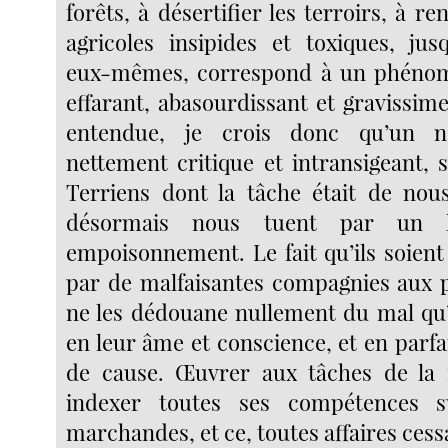
forêts, à désertifier les terroirs, à re
agricoles insipides et toxiques, jusq
eux-mêmes, correspond à un phénom
effarant, abasourdissant et gravissim
entendue, je crois donc qu’un n
nettement critique et intransigeant, 
Terriens dont la tâche était de nou
désormais nous tuent par un 
empoisonnement. Le fait qu’ils soient
par de malfaisantes compagnies aux p
ne les dédouane nullement du mal qu’
en leur âme et conscience, et en parf
de cause. Œuvrer aux tâches de la 
indexer toutes ses compétences s
marchandes, et ce, toutes affaires cess