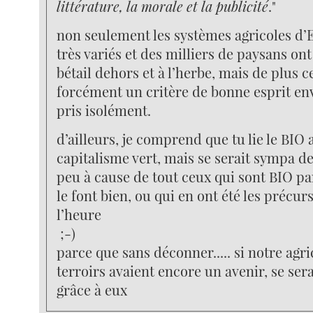
littérature, la morale et la publicité
."
non seulement les systèmes agricoles d’
très variés et des milliers de paysans ont
bétail dehors et à l’herbe, mais de plus c
forcément un critère de bonne esprit env
pris isolément.
d’ailleurs, je comprend que tu lie le BIO
capitalisme vert, mais se serait sympa 
peu à cause de tout ceux qui sont BIO pa
le font bien, ou qui en ont été les précur
l’heure
;-)
parce que sans déconner..... si notre agri
terroirs avaient encore un avenir, se se
grâce à eux