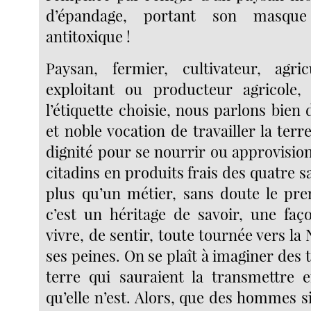
d’épandage, portant son masqu
antitoxique !
Paysan, fermier, cultivateur, agric
exploitant ou producteur agricole, 
l’étiquette choisie, nous parlons bien
et noble vocation de travailler la terr
dignité pour se nourrir ou approvisio
citadins en produits frais des quatre sa
plus qu’un métier, sans doute le pr
c’est un héritage de savoir, une faç
vivre, de sentir, toute tournée vers la 
ses peines. On se plaît à imaginer des 
terre qui sauraient la transmettre 
qu’elle n’est. Alors, que des hommes 