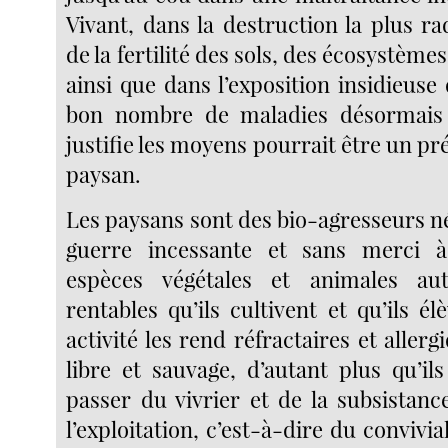
Vivant, dans la destruction la plus ra
de la fertilité des sols, des écosystème
ainsi que dans l’exposition insidieuse
bon nombre de maladies désormais 
justifie les moyens pourrait être un 
paysan.
Les paysans sont des bio-agresseurs nés
guerre incessante et sans merci à
espèces végétales et animales au
rentables qu’ils cultivent et qu’ils é
activité les rend réfractaires et allerg
libre et sauvage, d’autant plus qu’il
passer du vivrier et de la subsistanc
l’exploitation, c’est-à-dire du convivia