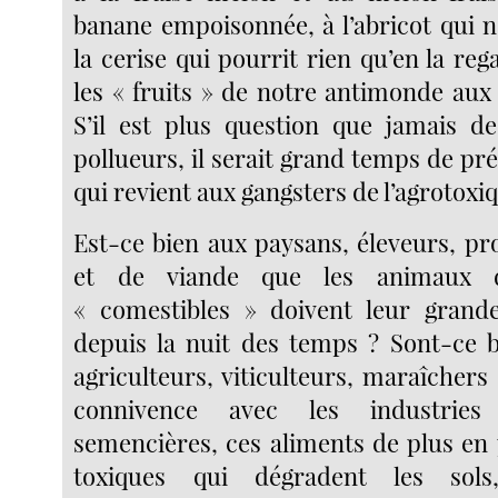
banane empoisonnée, à l’abricot qui n
la cerise qui pourrit rien qu’en la reg
les « fruits » de notre antimonde aux
S’il est plus question que jamais de
pollueurs, il serait grand temps de pré
qui revient aux gangsters de l’agrotoxi
Est-ce bien aux paysans, éleveurs, pr
et de viande que les animaux d
« comestibles » doivent leur grande
depuis la nuit des temps ? Sont-ce b
agriculteurs, viticulteurs, maraîchers 
connivence avec les industries
semencières, ces aliments de plus en 
toxiques qui dégradent les sols