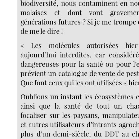
biodiversité, nous contaminent en no
malaises et dont vont gravemen
générations futures ? Si je me trompe 
de me le dire !
« Les molécules autorisées hie
aujourd’hui interdites, car considé
dangereuses pour la santé ou pour l
prévient un catalogue de vente de pesti
Que font ceux qui les ont utilisées « hie
Oublions un instant les écosystèmes et
ainsi que la santé de tout un ch
focaliser sur les paysans, manipulate
et autres utilisateurs d’intrants agro
plus d’un demi-siècle, du DDT au ch