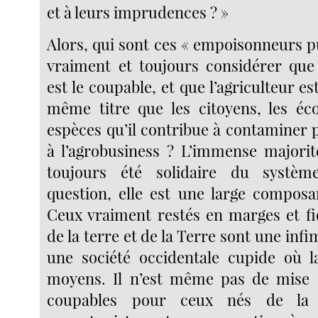
et à leurs imprudences ? »
Alors, qui sont ces « empoisonneurs pu
vraiment et toujours considérer que s
est le coupable, et que l’agriculteur es
même titre que les citoyens, les éc
espèces qu’il contribue à contaminer 
à l’agrobusiness ? L’immense majori
toujours été solidaire du systèm
question, elle est une large composa
Ceux vraiment restés en marges et fi
de la terre et de la Terre sont une inf
une société occidentale cupide où la 
moyens. Il n’est même pas de mise 
coupables pour ceux nés de la 