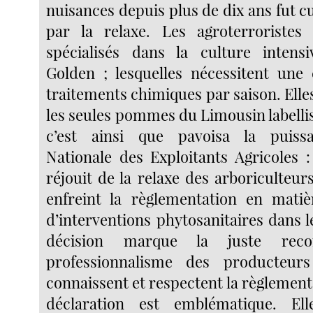
nuisances depuis plus de dix ans fut 
par la relaxe. Les agroterroristes 
spécialisés dans la culture inte
Golden ; lesquelles nécessitent une
traitements chimiques par saison. Ell
les seules pommes du Limousin labellis
c’est ainsi que pavoisa la puiss
Nationale des Exploitants Agricoles
réjouit de la relaxe des arboriculteur
enfreint la règlementation en matiè
d’interventions phytosanitaires dans l
décision marque la juste reco
professionnalisme des producteur
connaissent et respectent la règlementa
déclaration est emblématique. Ell