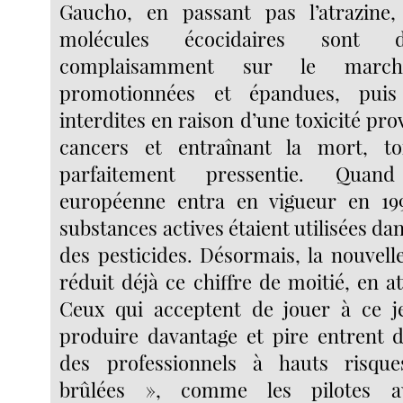
Gaucho, en passant pas l’atrazine,
molécules écocidaires sont d
complaisamment sur le march
promotionnées et épandues, puis
interdites en raison d’une toxicité pro
cancers et entraînant la mort, tox
parfaitement pressentie. Quand
européenne entra en vigueur en 19
substances actives étaient utilisées da
des pesticides. Désormais, la nouvell
réduit déjà ce chiffre de moitié, en at
Ceux qui acceptent de jouer à ce j
produire davantage et pire entrent d
des professionnels à hauts risqu
brûlées », comme les pilotes au