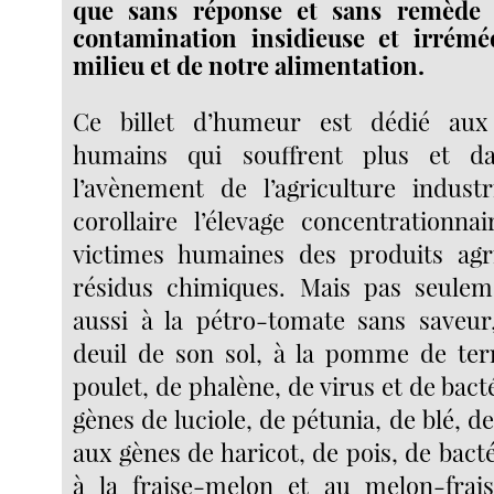
que sans réponse et sans remède 
contamination insidieuse et irrémé
milieu et de notre alimentation.
Ce billet d’humeur est dédié au
humains qui souffrent plus et da
l’avènement de l’agriculture indust
corollaire l’élevage concentrationnai
victimes humaines des produits agri
résidus chimiques. Mais pas seuleme
aussi à la pétro-tomate sans saveur
deuil de son sol, à la pomme de ter
poulet, de phalène, de virus et de bact
gènes de luciole, de pétunia, de blé, de
aux gènes de haricot, de pois, de bact
à la fraise-melon et au melon-frais