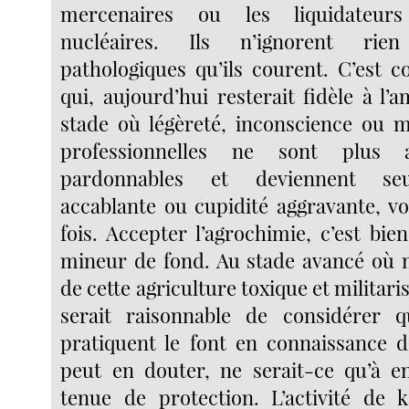
mercenaires ou les liquidateur
nucléaires. Ils n’ignorent rie
pathologiques qu’ils courent. C’est
qui, aujourd’hui resterait fidèle à l’a
stade où légèreté, inconscience ou 
professionnelles ne sont plus a
pardonnables et deviennent seu
accablante ou cupidité aggravante, vo
fois. Accepter l’agrochimie, c’est bie
mineur de fond. Au stade avancé où
de cette agriculture toxique et militaris
serait raisonnable de considérer 
pratiquent le font en connaissance 
peut en douter, ne serait-ce qu’à e
tenue de protection. L’activité de 