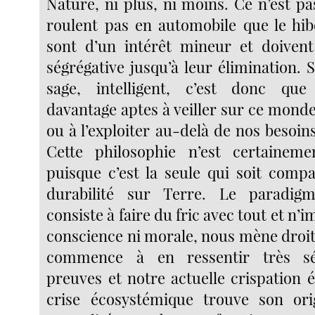
Nature, ni plus, ni moins. Ce n’est pa
roulent pas en automobile que le hib
sont d’un intérêt mineur et doivent
ségrégative jusqu’à leur élimination. 
sage, intelligent, c’est donc q
davantage aptes à veiller sur ce monde
ou à l’exploiter au-delà de nos besoin
Cette philosophie n’est certainem
puisque c’est la seule qui soit compa
durabilité sur Terre. Le paradig
consiste à faire du fric avec tout et n’
conscience ni morale, nous mène droit
commence à en ressentir très sé
preuves et notre actuelle crispation 
crise écosystémique trouve son ori