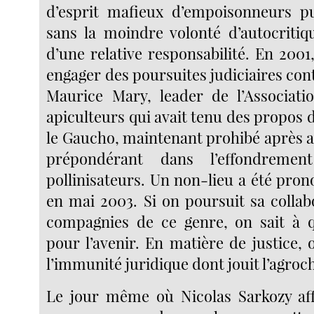
d’esprit mafieux d’empoisonneurs pu
sans la moindre volonté d’autocritiq
d’une relative responsabilité. En 2001
engager des poursuites judiciaires c
Maurice Mary, leader de l’Associati
apiculteurs qui avait tenu des propos 
le Gaucho, maintenant prohibé après a
prépondérant dans l’effondremen
pollinisateurs. Un non-lieu a été pro
en mai 2003. Si on poursuit sa collab
compagnies de ce genre, on sait à q
pour l’avenir. En matière de justice,
l’immunité juridique dont jouit l’agroc
Le jour même où Nicolas Sarkozy aff