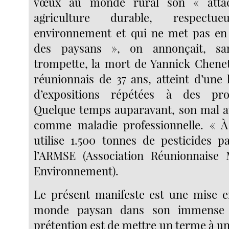
vœux au monde rural son « atta
agriculture durable, respect
environnement et qui ne met pas en 
des paysans », on annonçait, s
trompette, la mort de Yannick Chenet
réunionnais de 37 ans, atteint d’une 
d’expositions répétées à des pro
Quelque temps auparavant, son mal a
comme maladie professionnelle. « À
utilise 1.500 tonnes de pesticides p
l’ARMSE (Association Réunionnaise 
Environnement).
Le présent manifeste est une mise e
monde paysan dans son immense 
prétention est de mettre un terme à un