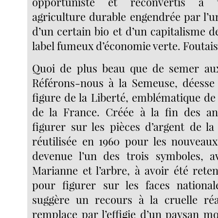
opportuniste et reconvertis à 
agriculture durable engendrée par l’u
d’un certain bio et d’un capitalisme d
label fumeux d’économie verte. Foutais
Quoi de plus beau que de semer au
Référons-nous à la Semeuse, déesse d
figure de la Liberté, emblématique de
de la France. Créée à la fin des a
figurer sur les pièces d’argent de la
réutilisée en 1960 pour les nouveaux 
devenue l’un des trois symboles, a
Marianne et l’arbre, à avoir été rete
pour figurer sur les faces national
suggère un recours à la cruelle réa
remplace par l’effigie d’un paysan m