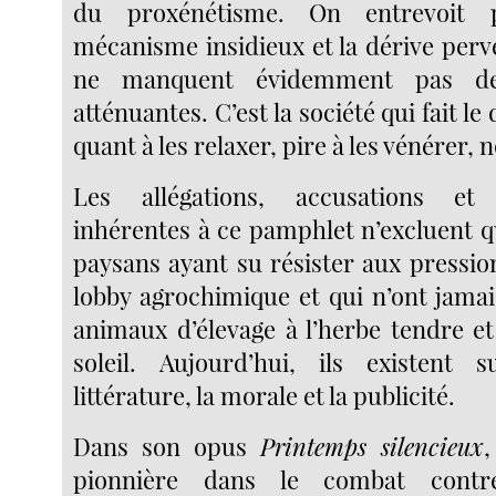
du proxénétisme. On entrevoit p
mécanisme insidieux et la dérive perv
ne manquent évidemment pas de 
atténuantes. C’est la société qui fait le
quant à les relaxer, pire à les vénérer, n
Les allégations, accusations et
inhérentes à ce pamphlet n’excluent q
paysans ayant su résister aux pressio
lobby agrochimique et qui n’ont jamai
animaux d’élevage à l’herbe tendre et
soleil. Aujourd’hui, ils existent 
littérature, la morale et la publicité.
Dans son opus
Printemps silencieux
,
pionnière dans le combat contr