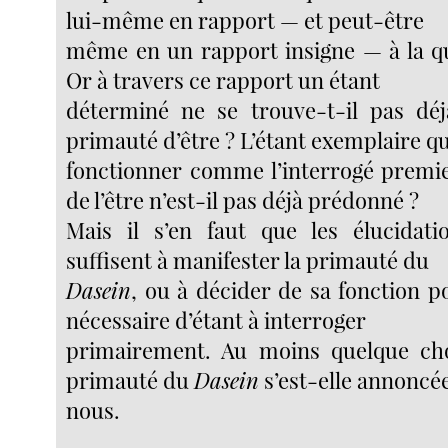
lui-même en rapport — et peut-être
même en un rapport insigne — à la que
Or à travers ce rapport un étant
déterminé ne se trouve-t-il pas déj
primauté d’être ? L’étant exemplaire qu
fonctionner comme l’interrogé premie
de l’être n’est-il pas déjà prédonné ?
Mais il s’en faut que les élucidati
suffisent à manifester la primauté du
Dasein
, ou à décider de sa fonction 
nécessaire d’étant à interroger
primairement. Au moins quelque c
primauté du
Dasein
s’est-elle annoncé
nous.