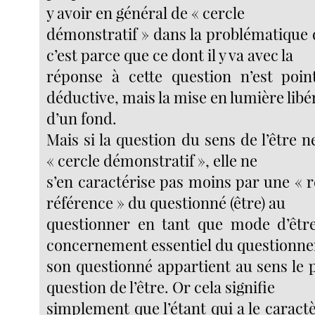
y avoir en général de « cercle
démonstratif » dans la problématique d
c’est parce que ce dont il y va avec la
réponse à cette question n’est poin
déductive, mais la mise en lumière libé
d’un fond.
Mais si la question du sens de l’être
« cercle démonstratif », elle ne
s’en caractérise pas moins par une « r
référence » du questionné (être) au
questionner en tant que mode d’être
concernement essentiel du questionne
son questionné appartient au sens le 
question de l’être. Or cela signifie
simplement que l’étant qui a le carac