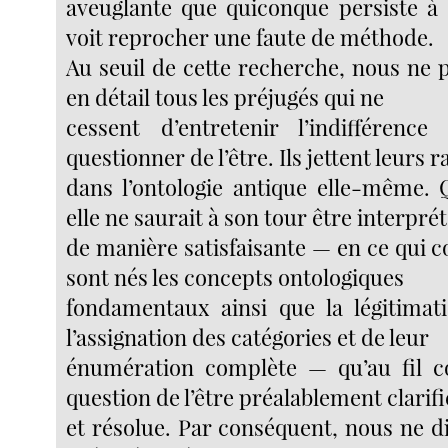
aveuglante que quiconque persiste à 
voit reprocher une faute de méthode.
Au seuil de cette recherche, nous ne 
en détail tous les préjugés qui ne
cessent d’entretenir l’indifférence
questionner de l’être. Ils jettent leurs r
dans l’ontologie antique elle-même. Q
elle ne saurait à son tour être interpré
de manière satisfaisante — en ce qui c
sont nés les concepts ontologiques
fondamentaux ainsi que la légitimat
l’assignation des catégories et de leur
énumération complète — qu’au fil c
question de l’être préalablement clarif
et résolue. Par conséquent, nous ne di