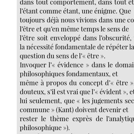
dans tout comportement, dans tout êt
l’étant comme étant, une énigme. Que
toujours déjà nous vivions dans une 
l’être et qu’en même temps le sens de
l’être soit enveloppé dans l’obscurité,
la nécessité fondamentale de répéter l
question du sens de l’« être ».
Invoquer l’« évidence » dans le doma
philosophiques fondamentaux, et
même à propos du concept d’« être »
douteux, s’il est vrai que l’« évident », e
lui seulement, que « les jugements sec
commune » (Kant) doivent devenir et
rester le thème exprès de l’analytiq
philosophique »).