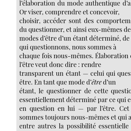
l’élaboration du mode authentique d’a
Or viser, comprendre et concevoir,
choisir, accéder sont des comporteme
du questionner, et ainsi eux-mêmes de
modes d’être d’un étant déterminé, de
qui questionnons, nous sommes à
chaque fois nous-mêmes. Élaboration d
l’être veut donc dire : rendre
transparent un étant — celui qui que
être. En tant que mode d’
être
d’un
étant, le questionner de cette quest
essentiellement déterminé par ce qui e
en question en lui — par l’être. Ce
sommes toujours nous-mêmes et qui 
entre autres la possibilité essentiell