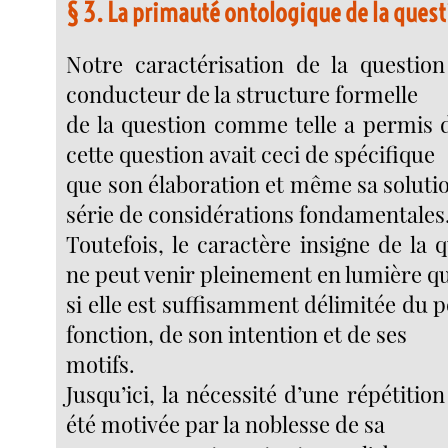
§ 3. La primauté ontologique de la questi
Notre caractérisation de la question 
conducteur de la structure formelle
de la question comme telle a permis 
cette question avait ceci de spécifique
que son élaboration et même sa soluti
série de considérations fondamentales
Toutefois, le caractère insigne de la q
ne peut venir pleinement en lumière q
si elle est suffisamment délimitée du p
fonction, de son intention et de ses
motifs.
Jusqu’ici, la nécessité d’une répétition
été motivée par la noblesse de sa