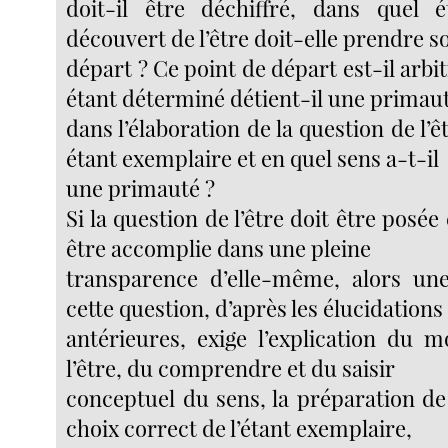
doit-il être déchiffré, dans quel 
découvert de l’être doit-elle prendre s
départ ? Ce point de départ est-il arbit
étant déterminé détient-il une primau
dans l’élaboration de la question de l’ê
étant exemplaire et en quel sens a-t-il
une primauté ?
Si la question de l’être doit être posé
être accomplie dans une pleine
transparence d’elle-même, alors une
cette question, d’après les élucidations
antérieures, exige l’explication du 
l’être, du comprendre et du saisir
conceptuel du sens, la préparation de 
choix correct de l’étant exemplaire,