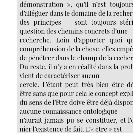
démonstration », qu’il n’est toujou
d’alléguer dans le domaine de la reche
des principes — sont toujours stéril
question des chemins concrets d’une
recherche. Loin d’apporter quoi q
compréhension de la chose, elles emp
de pénétrer dans le champ de la reche
Du reste, il n’y a en réalité dans la pr
vient de caractériser aucun
cercle. L’étant peut très bien être 
être sans que pour cela le concept expl
du sens de l’être doive être déjà dispo
aucune connaissance ontologique
n’aurait jamais pu se constituer, et l
nier l’existence de fait. L’« être » est