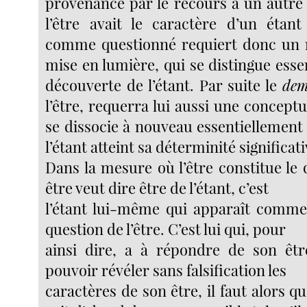
provenance par le recours à un autre
l’être avait le caractère d’un étant 
comme questionné requiert donc un
mise en lumière, qui se distingue esse
découverte de l’étant. Par suite le
de
l’être, requerra lui aussi une conceptu
se dissocie à nouveau essentiellement
l’étant atteint sa déterminité significati
Dans la mesure où l’être constitue le
être veut dire être de l’étant, c’est
l’étant lui-même qui apparaît comm
question de l’être. C’est lui qui, pour
ainsi dire, a à répondre de son être
pouvoir révéler sans falsification les
caractères de son être, il faut alors qu