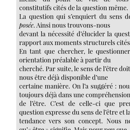
constitutifs cités de la question même.
La question qui s’enquiert du sens de
posée
. Ainsi nous trouvons-nous
devant la nécessité d’élucider la quest
rapport aux moments structurels cités
En tant que chercher, le questionne
orientation préalable à partir du
cherché. Par suite, le sens de l’être do
nous être déjà disponible d’une
certaine manière. On l’a suggéré : n
toujours déjà dans une compréhensio
de l’être. C’est de celle-ci que pr
question expresse du sens de l’être et l
tendance vers son concept. Nous 
qu’« être » signifie. Mais pour peu que