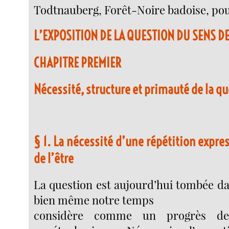
Todtnauberg, Forêt-Noire badoise, pour 
L’EXPOSITION DE LA QUESTION DU SENS DE
CHAPITRE PREMIER
Nécessité, structure et primauté de la qu
§ 1. La nécessité d’une répétition expre
de l’être
La question est aujourd’hui tombée da
bien même notre temps
considère comme un progrès de 