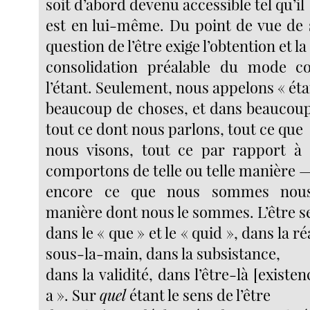
soit d’abord devenu accessible tel qu’il
est en lui-même. Du point de vue de s
question de l’être exige l’obtention et la
consolidation préalable du mode co
l’étant. Seulement, nous appelons « éta
beaucoup de choses, et dans beaucoup 
tout ce dont nous parlons, tout ce que
nous visons, tout ce par rapport à
comportons de telle ou telle manière —
encore ce que nous sommes nous
manière dont nous le sommes. L’être s
dans le « que » et le « quid », dans la ré
sous-la-main, dans la subsistance,
dans la validité, dans l’être-là [existenc
a ». Sur
quel
étant le sens de l’être