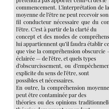
commencement. L’interprétation de l
moyenne de l’être ne peut recevoir son
fil conducteur nécessaire que du co
l’être. C’est à partir de la clarté du
concept et des modes de compréhensi
lui appartiennent qu’il faudra établir c
que vise la compréhension obscurcie
éclairée — de l’être, et quels types
d’obscurcissement, ou d’empêchement
explicite du sens de l’être, sont
possibles et nécessaires.
En outre, la compréhension moyenne,
peut être contaminée par des
théories ou des opinions traditionnelle