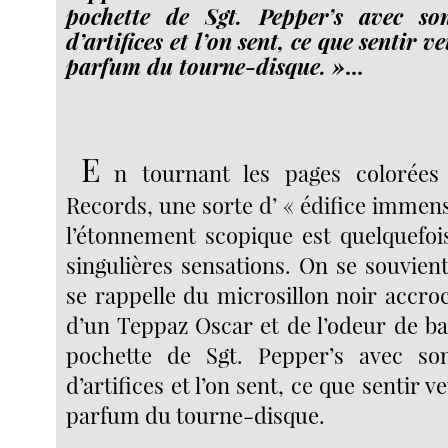
pochette de Sgt. Pepper’s avec s
d’artifices et l’on sent, ce que sentir v
parfum du tourne-disque. »
...
E
n tournant les pages colorées 
Records, une sorte d’ « édifice immen
l’étonnement scopique est quelquefois
singulières sensations. On se souvien
se rappelle du microsillon noir accro
d’un Teppaz Oscar et de l’odeur de bak
pochette de Sgt. Pepper’s avec s
d’artifices et l’on sent, ce que sentir v
parfum du tourne-disque.