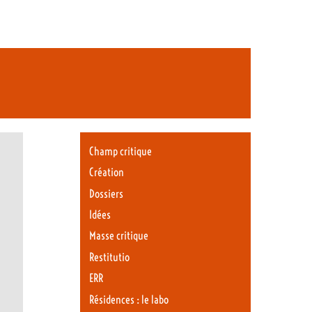
Champ critique
Création
Dossiers
Idées
Masse critique
Restitutio
ERR
Résidences : le labo