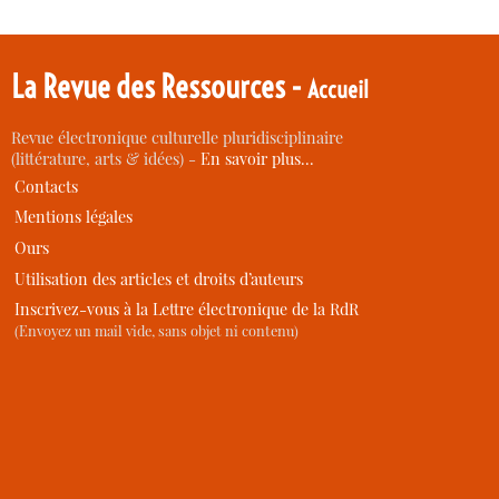
La Revue des Ressources -
Accueil
Revue électronique culturelle pluridisciplinaire
(littérature, arts & idées) -
En savoir plus…
Contacts
Mentions légales
Ours
Utilisation des articles et droits d’auteurs
Inscrivez-vous à la Lettre électronique de la RdR
(Envoyez un mail vide, sans objet ni contenu)