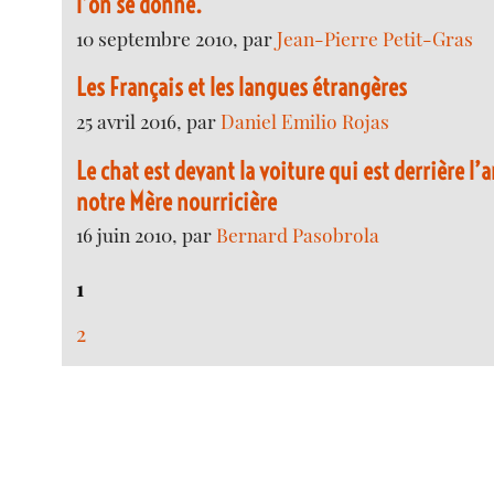
l’on se donne.
10 septembre 2010, par
Jean-Pierre Petit-Gras
Les Français et les langues étrangères
25 avril 2016, par
Daniel Emilio Rojas
Le chat est devant la voiture qui est derrière l’a
notre Mère nourricière
16 juin 2010, par
Bernard Pasobrola
1
2