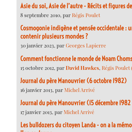
Asie du soi, Asie de l’autre - Récits et figures de
8 septembre 2010, par
Régis Poulet
Cosmogonie indigène et pensée occidentale : 
contenir plusieurs mondes ?
30 janvier 2023, par
Georges Lapierre
Comment fonctionne le monde de Noam Chom
15 octobre 2012, par
David Hawkes
,
Régis Poulet 
Journal du père Manouvrier (6 octobre 1982)
16 janvier 2013, par
Michel Arrivé
Journal du père Manouvrier (15 décembre 1982 
17 janvier 2013, par
Michel Arrivé
Les bulldozers du citoyen Landa - on a la mémoi