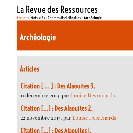
La Revue des Ressources
Accueil
> Mots-clés > Champs disciplinaires >
Archéologie
Archéologie
Articles
Citation [ ... ] : Des Alaouites 3.
11 décembre 2013, par
Louise Desrenards
Citation [...] : Des Alaouites 2.
22 novembre 2013, par
Louise Desrenards
Citation [...] : Des Alaouites 1.