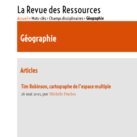
La Revue des Ressources
Accueil
> Mots-clés > Champs disciplinaires >
Géographie
Géographie
Articles
Tim Robinson, cartographe de l’espace multiple
26 mai 2015, par
Michèle Duclos