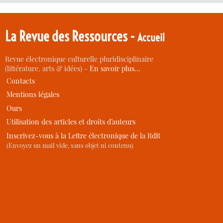
La Revue des Ressources -
Accueil
Revue électronique culturelle pluridisciplinaire
(littérature, arts & idées) -
En savoir plus…
Contacts
Mentions légales
Ours
Utilisation des articles et droits d’auteurs
Inscrivez-vous à la Lettre électronique de la RdR
(Envoyez un mail vide, sans objet ni contenu)