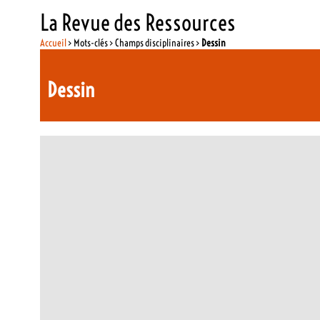
La Revue des Ressources
Accueil
> Mots-clés > Champs disciplinaires >
Dessin
Dessin