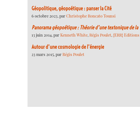
Géopolitique, géopoétique : panser la Cité
6 octobre 2023, par
Christophe Roncato Tounsi
Panorama géopoétique : Théorie d’une textonique de la 
13 juin 2014, par
Kenneth White
,
Régis Poulet
,
{ERR} Editions
Autour d’une cosmologie de l’énergie
23 mars 2015, par
Régis Poulet