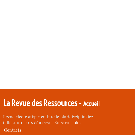
La Revue des Ressources -
Accueil
Revue électronique culturelle pluridisciplinaire
(littérature, arts & idées) -
En savoir plus…
Contacts