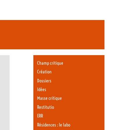
Champ critique
Création
Dossiers
Idées
Masse critique
Restitutio
ERR
Résidences : le labo