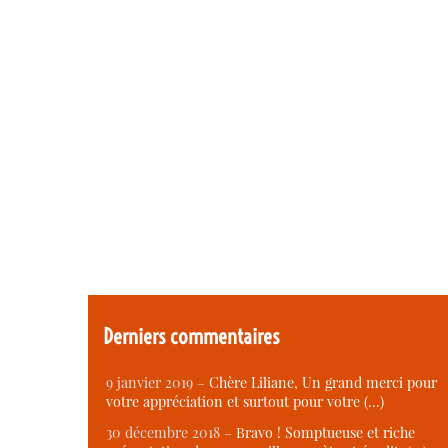
Derniers commentaires
9 janvier 2019 –
Chère Liliane, Un grand merci pour
votre appréciation et surtout pour votre (…)
30 décembre 2018 –
Bravo ! Somptueuse et riche