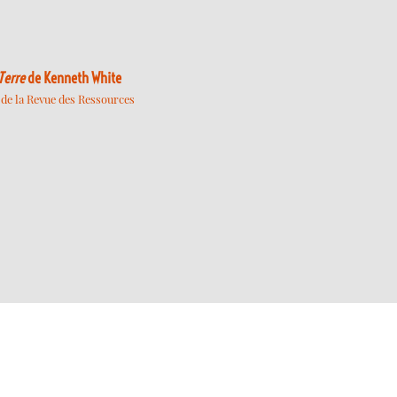
Terre
de Kenneth White
 de la Revue des Ressources