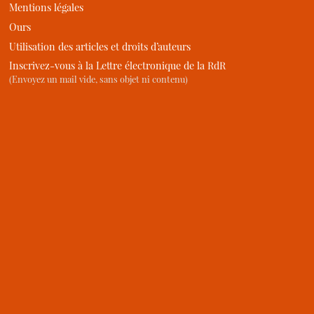
Mentions légales
Ours
Utilisation des articles et droits d’auteurs
Inscrivez-vous à la Lettre électronique de la RdR
(Envoyez un mail vide, sans objet ni contenu)